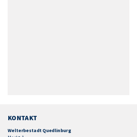
KONTAKT
Welterbestadt Quedlinburg