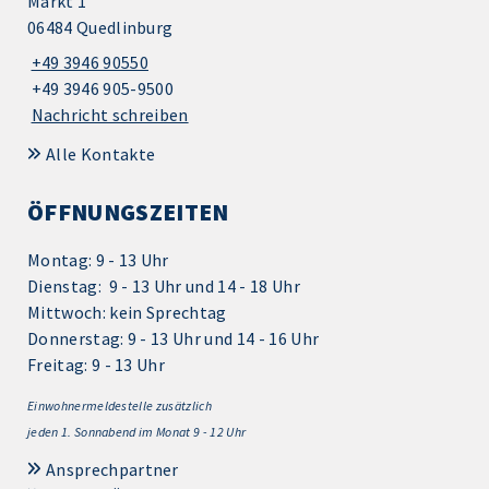
Markt 1
06484 Quedlinburg
+49 3946 90550
+49 3946 905-9500
Nachricht schreiben
Alle Kontakte
ÖFFNUNGSZEITEN
Montag: 9 - 13 Uhr
Dienstag: 9 - 13 Uhr und 14 - 18 Uhr
Mittwoch: kein Sprechtag
Donnerstag: 9 - 13 Uhr und 14 - 16 Uhr
Freitag: 9 - 13 Uhr
Einwohnermeldestelle zusätzlich
jeden 1.
Sonnabend im Monat 9 - 12 Uhr
Ansprechpartner