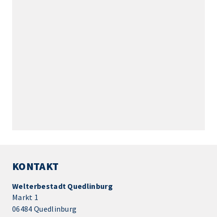
KONTAKT
Welterbestadt Quedlinburg
Markt 1
06484 Quedlinburg