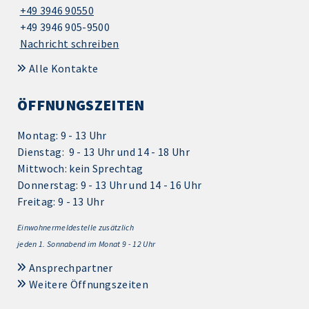
+49 3946 90550
+49 3946 905-9500
Nachricht schreiben
Alle Kontakte
ÖFFNUNGSZEITEN
Montag: 9 - 13 Uhr
Dienstag: 9 - 13 Uhr und 14 - 18 Uhr
Mittwoch: kein Sprechtag
Donnerstag: 9 - 13 Uhr und 14 - 16 Uhr
Freitag: 9 - 13 Uhr
Einwohnermeldestelle zusätzlich
jeden 1.
Sonnabend im Monat 9 - 12 Uhr
Ansprechpartner
Weitere Öffnungszeiten