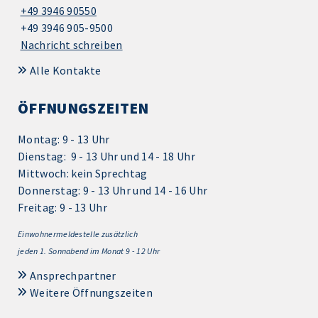
+49 3946 90550
+49 3946 905-9500
Nachricht schreiben
Alle Kontakte
ÖFFNUNGSZEITEN
Montag: 9 - 13 Uhr
Dienstag: 9 - 13 Uhr und 14 - 18 Uhr
Mittwoch: kein Sprechtag
Donnerstag: 9 - 13 Uhr und 14 - 16 Uhr
Freitag: 9 - 13 Uhr
Einwohnermeldestelle zusätzlich
jeden 1.
Sonnabend im Monat 9 - 12 Uhr
Ansprechpartner
Weitere Öffnungszeiten