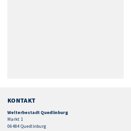
KONTAKT
Welterbestadt Quedlinburg
Markt 1
06484 Quedlinburg