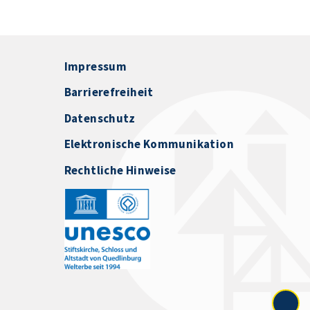
Impressum
Barrierefreiheit
Datenschutz
Elektronische Kommunikation
Rechtliche Hinweise