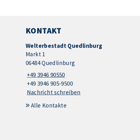
KONTAKT
Welterbestadt Quedlinburg
Markt 1
06484 Quedlinburg
+49 3946 90550
+49 3946 905-9500
Nachricht schreiben
Alle Kontakte