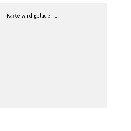
Karte wird geladen...