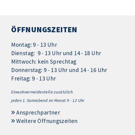
ÖFFNUNGSZEITEN
Montag: 9 - 13 Uhr
Dienstag: 9 - 13 Uhr und 14 - 18 Uhr
Mittwoch: kein Sprechtag
Donnerstag: 9 - 13 Uhr und 14 - 16 Uhr
Freitag: 9 - 13 Uhr
Einwohnermeldestelle zusätzlich
jeden 1.
Sonnabend im Monat 9 - 12 Uhr
Ansprechpartner
Weitere Öffnungszeiten