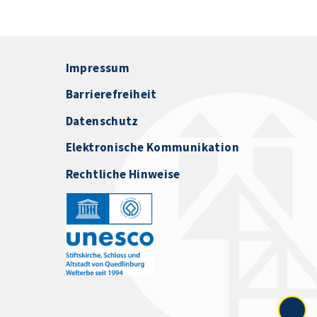
Impressum
Barrierefreiheit
Datenschutz
Elektronische Kommunikation
Rechtliche Hinweise