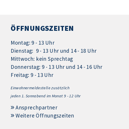
ÖFFNUNGSZEITEN
Montag: 9 - 13 Uhr
Dienstag: 9 - 13 Uhr und 14 - 18 Uhr
Mittwoch: kein Sprechtag
Donnerstag: 9 - 13 Uhr und 14 - 16 Uhr
Freitag: 9 - 13 Uhr
Einwohnermeldestelle zusätzlich
jeden 1.
Sonnabend im Monat 9 - 12 Uhr
Ansprechpartner
Weitere Öffnungszeiten