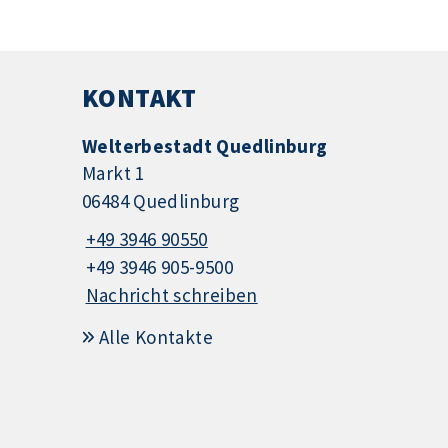
KONTAKT
Welterbestadt Quedlinburg
Markt 1
06484 Quedlinburg
+49 3946 90550
+49 3946 905-9500
Nachricht schreiben
Alle Kontakte