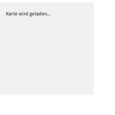
Karte wird geladen...