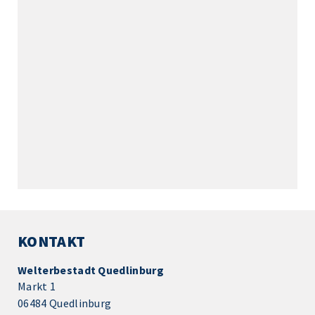
KONTAKT
Welterbestadt Quedlinburg
Markt 1
06484 Quedlinburg