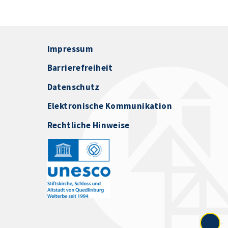
Impressum
Barrierefreiheit
Datenschutz
Elektronische Kommunikation
Rechtliche Hinweise