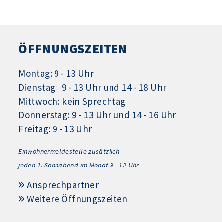
ÖFFNUNGSZEITEN
Montag: 9 - 13 Uhr
Dienstag: 9 - 13 Uhr und 14 - 18 Uhr
Mittwoch: kein Sprechtag
Donnerstag: 9 - 13 Uhr und 14 - 16 Uhr
Freitag: 9 - 13 Uhr
Einwohnermeldestelle zusätzlich
jeden 1.
Sonnabend im Monat 9 - 12 Uhr
Ansprechpartner
Weitere Öffnungszeiten