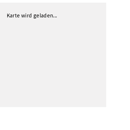
Karte wird geladen...