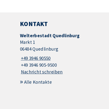
KONTAKT
Welterbestadt Quedlinburg
Markt 1
06484 Quedlinburg
+49 3946 90550
+49 3946 905-9500
Nachricht schreiben
Alle Kontakte