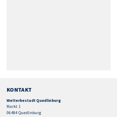
KONTAKT
Welterbestadt Quedlinburg
Markt 1
06484 Quedlinburg