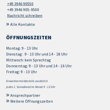
+49 3946 90550
+49 3946 905-9500
Nachricht schreiben
Alle Kontakte
ÖFFNUNGSZEITEN
Montag: 9 - 13 Uhr
Dienstag: 9 - 13 Uhr und 14 - 18 Uhr
Mittwoch: kein Sprechtag
Donnerstag: 9 - 13 Uhr und 14 - 16 Uhr
Freitag: 9 - 13 Uhr
Einwohnermeldestelle zusätzlich
jeden 1.
Sonnabend im Monat 9 - 12 Uhr
Ansprechpartner
Weitere Öffnungszeiten