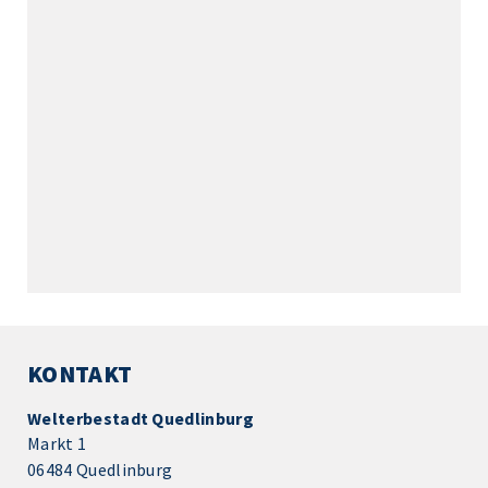
KONTAKT
Welterbestadt Quedlinburg
Markt 1
06484 Quedlinburg