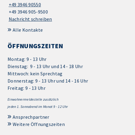
+49 3946 90550
+49 3946 905-9500
Nachricht schreiben
Alle Kontakte
ÖFFNUNGSZEITEN
Montag: 9 - 13 Uhr
Dienstag: 9 - 13 Uhr und 14 - 18 Uhr
Mittwoch: kein Sprechtag
Donnerstag: 9 - 13 Uhr und 14 - 16 Uhr
Freitag: 9 - 13 Uhr
Einwohnermeldestelle zusätzlich
jeden 1.
Sonnabend im Monat 9 - 12 Uhr
Ansprechpartner
Weitere Öffnungszeiten