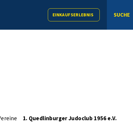
SUCHE
EINKAUFSERLEBNIS
Vereine
1. Quedlinburger Judoclub 1956 e.V.