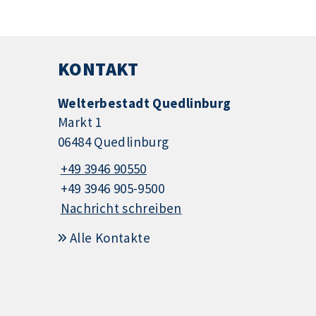
KONTAKT
Welterbestadt Quedlinburg
Markt 1
06484 Quedlinburg
+49 3946 90550
+49 3946 905-9500
Nachricht schreiben
Alle Kontakte