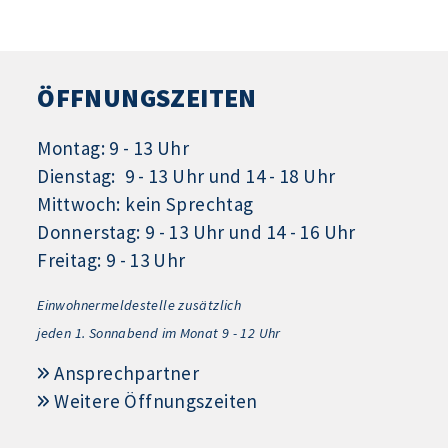
ÖFFNUNGSZEITEN
Montag: 9 - 13 Uhr
Dienstag: 9 - 13 Uhr und 14 - 18 Uhr
Mittwoch: kein Sprechtag
Donnerstag: 9 - 13 Uhr und 14 - 16 Uhr
Freitag: 9 - 13 Uhr
Einwohnermeldestelle zusätzlich
jeden 1.
Sonnabend im Monat 9 - 12 Uhr
Ansprechpartner
Weitere Öffnungszeiten