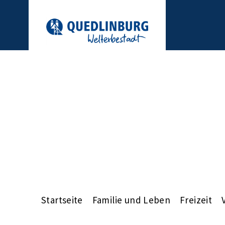
Startseite
Familie und Leben
Freizeit