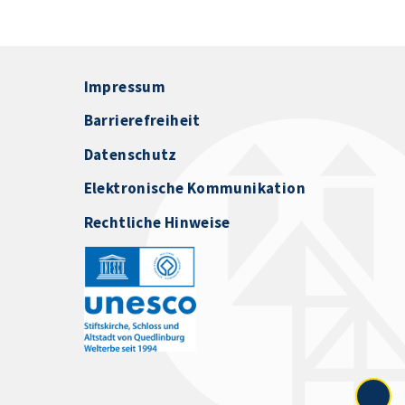
Impressum
Barrierefreiheit
Datenschutz
Elektronische Kommunikation
Rechtliche Hinweise