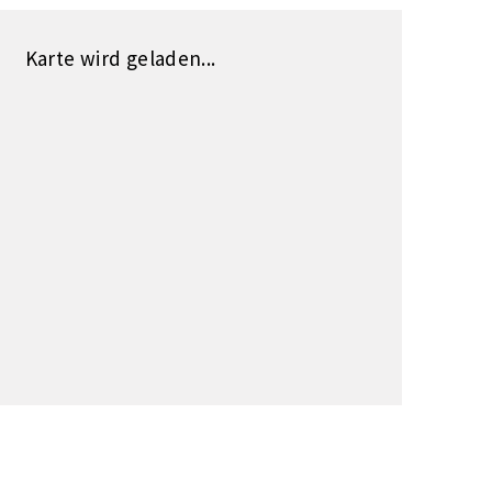
Karte wird geladen...