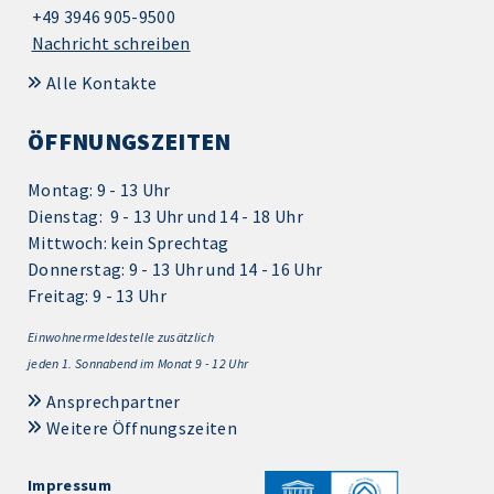
+49 3946 905-9500
Nachricht schreiben
Alle Kontakte
ÖFFNUNGSZEITEN
Montag: 9 - 13 Uhr
Dienstag: 9 - 13 Uhr und 14 - 18 Uhr
Mittwoch: kein Sprechtag
Donnerstag: 9 - 13 Uhr und 14 - 16 Uhr
Freitag: 9 - 13 Uhr
Einwohnermeldestelle zusätzlich
jeden 1.
Sonnabend im Monat 9 - 12 Uhr
Ansprechpartner
Weitere Öffnungszeiten
Impressum