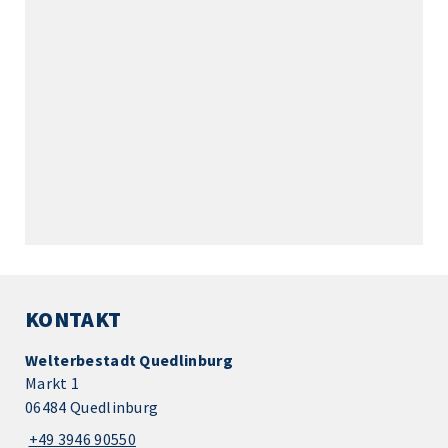
KONTAKT
Welterbestadt Quedlinburg
Markt 1
06484 Quedlinburg
+49 3946 90550