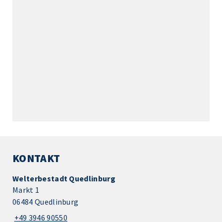
KONTAKT
Welterbestadt Quedlinburg
Markt 1
06484 Quedlinburg
+49 3946 90550