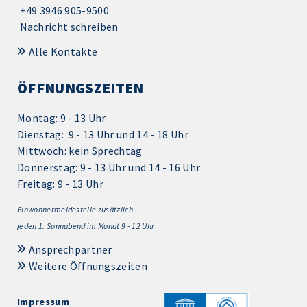
+49 3946 905-9500
Nachricht schreiben
Alle Kontakte
ÖFFNUNGSZEITEN
Montag: 9 - 13 Uhr
Dienstag: 9 - 13 Uhr und 14 - 18 Uhr
Mittwoch: kein Sprechtag
Donnerstag: 9 - 13 Uhr und 14 - 16 Uhr
Freitag: 9 - 13 Uhr
Einwohnermeldestelle zusätzlich
jeden 1.
Sonnabend im Monat 9 - 12 Uhr
Ansprechpartner
Weitere Öffnungszeiten
Impressum