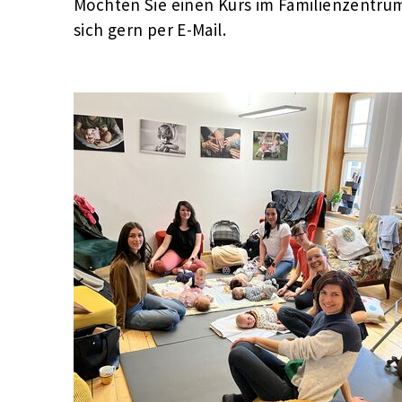
Möchten Sie einen Kurs im Familienzentru
sich gern per E-Mail.