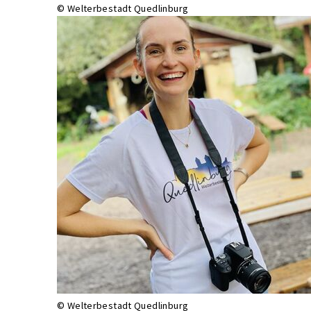
© Welterbestadt Quedlinburg
© Welterbestadt Quedlinburg