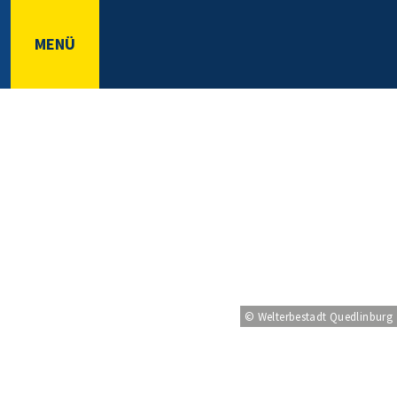
MENÜ
© Welterbestadt Quedlinburg