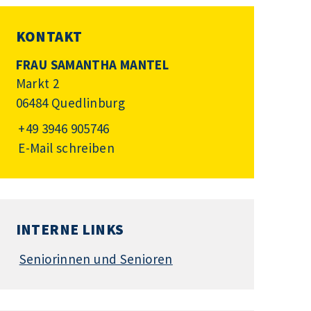
KONTAKT
FRAU SAMANTHA MANTEL
Markt 2
06484 Quedlinburg
+49 3946 905746
E-Mail schreiben
INTERNE LINKS
Seniorinnen und Senioren