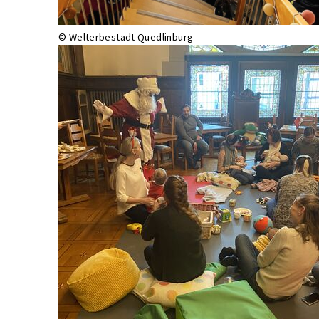
© Welterbestadt Quedlinburg