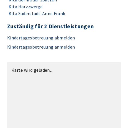
Kita Harzzwerge
Kita Süderstadt-Anne Frank
Zuständig für 2 Dienstleistungen
Kindertagesbetreuung abmelden
Kindertagesbetreuung anmelden
Karte wird geladen...