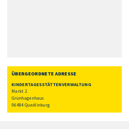
ÜBERGEORDNETE ADRESSE
KINDERTAGESSTÄTTENVERWALTUNG
Markt 2
Grünhagenhaus
06484 Quedlinburg