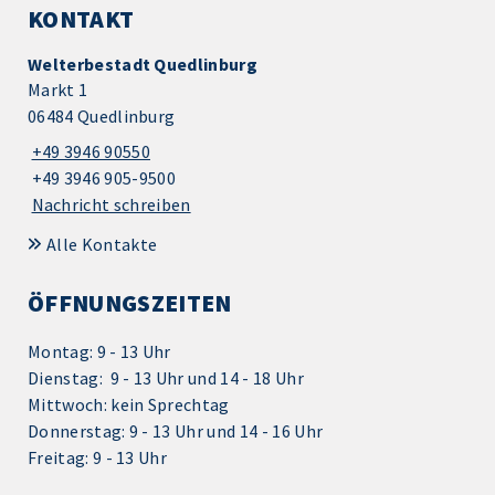
KONTAKT
Welterbestadt Quedlinburg
Markt 1
06484 Quedlinburg
+49 3946 90550
+49 3946 905-9500
Nachricht schreiben
Alle Kontakte
ÖFFNUNGSZEITEN
Montag: 9 - 13 Uhr
Dienstag: 9 - 13 Uhr und 14 - 18 Uhr
Mittwoch: kein Sprechtag
Donnerstag: 9 - 13 Uhr und 14 - 16 Uhr
Freitag: 9 - 13 Uhr