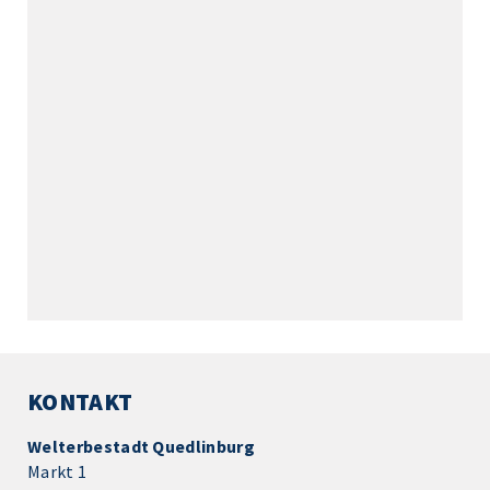
KONTAKT
Welterbestadt Quedlinburg
Markt 1