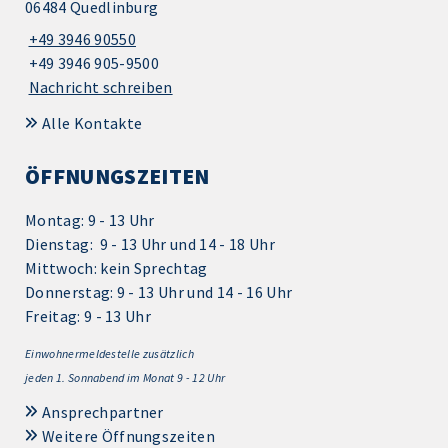
06484 Quedlinburg
+49 3946 90550
+49 3946 905-9500
Nachricht schreiben
Alle Kontakte
ÖFFNUNGSZEITEN
Montag: 9 - 13 Uhr
Dienstag: 9 - 13 Uhr und 14 - 18 Uhr
Mittwoch: kein Sprechtag
Donnerstag: 9 - 13 Uhr und 14 - 16 Uhr
Freitag: 9 - 13 Uhr
Einwohnermeldestelle zusätzlich
jeden 1.
Sonnabend im Monat 9 - 12 Uhr
Ansprechpartner
Weitere Öffnungszeiten