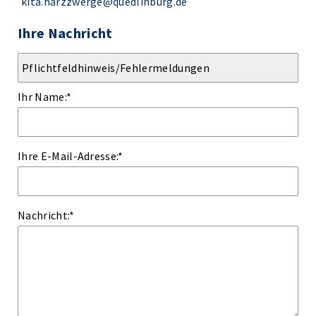
kita.harzzwerge@quedlinburg.de
Ihre Nachricht
Ihr Name:
*
Ihre E-Mail-Adresse:
*
Nachricht:
*