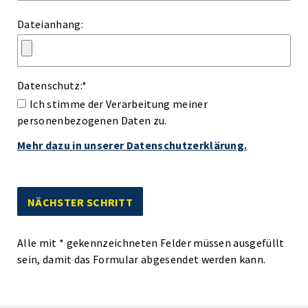
Dateianhang:
Datenschutz:
*
Ich stimme der Verarbeitung meiner
personenbezogenen Daten zu.
Mehr dazu in unserer Datenschutzerklärung.
Alle mit
*
gekennzeichneten Felder müssen ausgefüllt
sein, damit das Formular abgesendet werden kann.