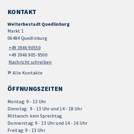
KONTAKT
Welterbestadt Quedlinburg
Markt 1
06484 Quedlinburg
+49 3946 90550
+49 3946 905-9500
Nachricht schreiben
Alle Kontakte
ÖFFNUNGSZEITEN
Montag: 9 - 13 Uhr
Dienstag: 9 - 13 Uhr und 14 - 18 Uhr
Mittwoch: kein Sprechtag
Donnerstag: 9 - 13 Uhr und 14 - 16 Uhr
Freitag: 9 - 13 Uhr