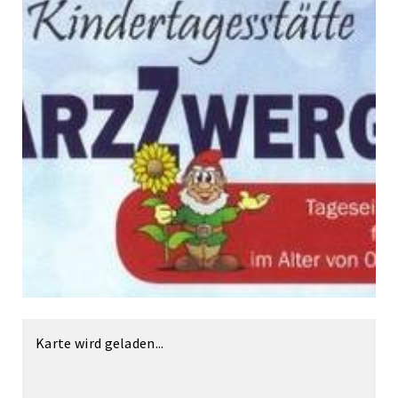
Karte wird geladen...