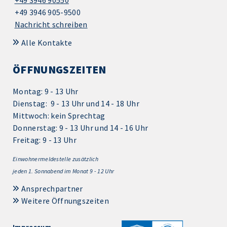
+49 3946 905-9500
Nachricht schreiben
Alle Kontakte
ÖFFNUNGSZEITEN
Montag: 9 - 13 Uhr
Dienstag: 9 - 13 Uhr und 14 - 18 Uhr
Mittwoch: kein Sprechtag
Donnerstag: 9 - 13 Uhr und 14 - 16 Uhr
Freitag: 9 - 13 Uhr
Einwohnermeldestelle zusätzlich
jeden 1.
Sonnabend im Monat 9 - 12 Uhr
Ansprechpartner
Weitere Öffnungszeiten