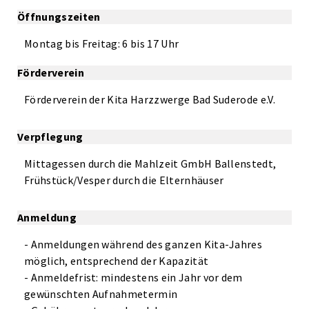
Öffnungszeiten
Montag bis Freitag: 6 bis 17 Uhr
Förderverein
Förderverein der Kita Harzzwerge Bad Suderode e.V.
Verpflegung
Mittagessen durch die Mahlzeit GmbH Ballenstedt,
Frühstück/Vesper durch die Elternhäuser
Anmeldung
- Anmeldungen während des ganzen Kita-Jahres
möglich, entsprechend der Kapazität
- Anmeldefrist: mindestens ein Jahr vor dem
gewünschten Aufnahmetermin