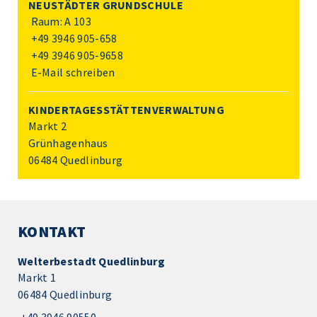
NEUSTÄDTER GRUNDSCHULE
Raum: A 103
+49 3946 905-658
+49 3946 905-9658
E-Mail schreiben
KINDERTAGESSTÄTTENVERWALTUNG
Markt 2
Grünhagenhaus
06484 Quedlinburg
KONTAKT
Welterbestadt Quedlinburg
Markt 1
06484 Quedlinburg
+49 3946 90550