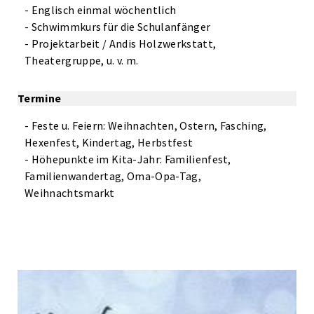
- Englisch einmal wöchentlich
- Schwimmkurs für die Schulanfänger
- Projektarbeit / Andis Holzwerkstatt,
Theatergruppe, u. v. m.
Termine
- Feste u. Feiern: Weihnachten, Ostern, Fasching,
Hexenfest, Kindertag, Herbstfest
- Höhepunkte im Kita-Jahr: Familienfest,
Familienwandertag, Oma-Opa-Tag,
Weihnachtsmarkt