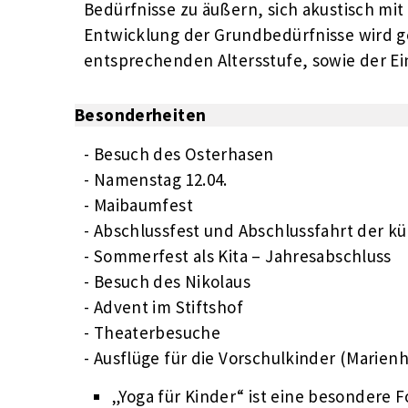
Bedürfnisse zu äußern, sich akustisch mit
Entwicklung der Grundbedürfnisse wird 
entsprechenden Altersstufe, sowie der Ein
Besonderheiten
- Besuch des Osterhasen
- Namenstag 12.04.
- Maibaumfest
- Abschlussfest und Abschlussfahrt der k
- Sommerfest als Kita – Jahresabschluss
- Besuch des Nikolaus
- Advent im Stiftshof
- Theaterbesuche
- Ausflüge für die Vorschulkinder (Marien
„Yoga für Kinder“ ist eine besonder