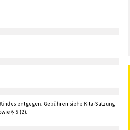
indes entgegen. Gebühren siehe Kita-Satzung
wie § 5 (2).