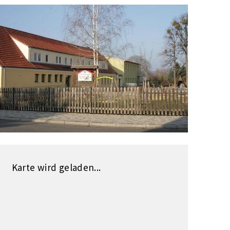
Karte wird geladen...