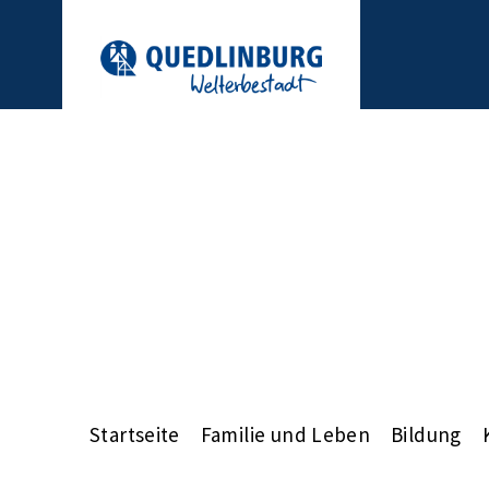
Startseite
Familie und Leben
Bildung