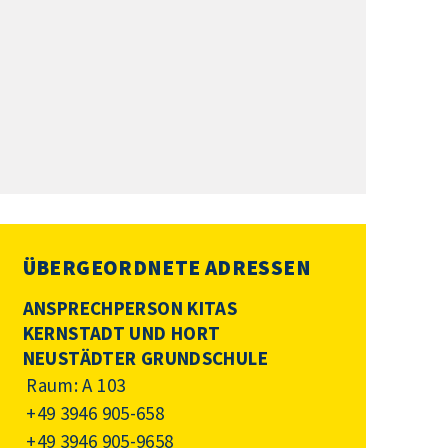
ÜBERGEORDNETE ADRESSEN
ANSPRECHPERSON KITAS
KERNSTADT UND HORT
NEUSTÄDTER GRUNDSCHULE
Raum: A 103
+49 3946 905-658
+49 3946 905-9658