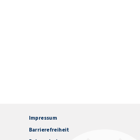
Impressum
Barrierefreiheit