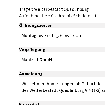
Träger: Welterbestadt Quedlinburg
Aufnahmealter: 0 Jahre bis Schuleintritt
Öffnungszeiten
Montag bis Freitag: 6 bis 17 Uhr
Verpflegung
Mahlzeit GmbH
Anmeldung
Wir nehmen Anmeldungen ab Geburt des K
der Welterbestadt Quedlinburg § 4 (1-3) so
Kapazität