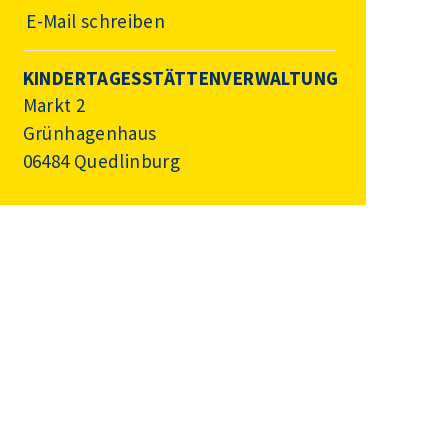
E-Mail schreiben
KINDERTAGESSTÄTTENVERWALTUNG
Markt 2
Grünhagenhaus
06484 Quedlinburg