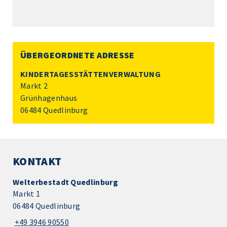
ÜBERGEORDNETE ADRESSE
KINDERTAGESSTÄTTENVERWALTUNG
Markt 2
Grünhagenhaus
06484 Quedlinburg
KONTAKT
Welterbestadt Quedlinburg
Markt 1
06484 Quedlinburg
+49 3946 90550