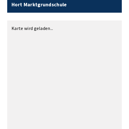
Hort Marktgrundschule
Karte wird geladen...