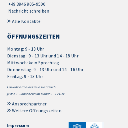
+49 3946 905-9500
Nachricht schreiben
Alle Kontakte
ÖFFNUNGSZEITEN
Montag: 9 - 13 Uhr
Dienstag: 9 - 13 Uhr und 14 - 18 Uhr
Mittwoch: kein Sprechtag
Donnerstag: 9 - 13 Uhr und 14 - 16 Uhr
Freitag: 9 - 13 Uhr
Einwohnermeldestelle zusätzlich
jeden 1.
Sonnabend im Monat 9 - 12 Uhr
Ansprechpartner
Weitere Öffnungszeiten
Impressum