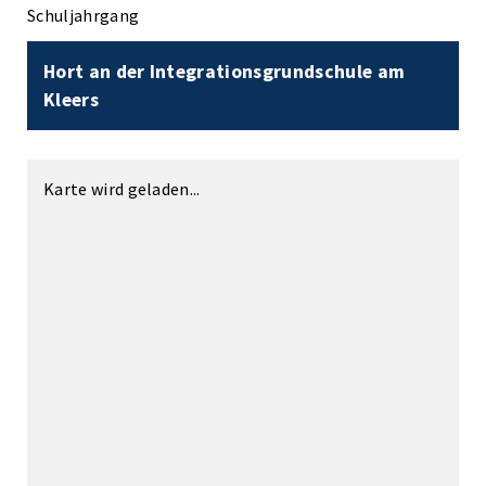
Schuljahrgang
Hort an der Integrationsgrundschule am
Kleers
Karte wird geladen...