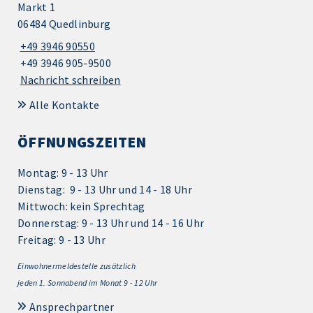
Markt 1
06484 Quedlinburg
+49 3946 90550
+49 3946 905-9500
Nachricht schreiben
Alle Kontakte
ÖFFNUNGSZEITEN
Montag: 9 - 13 Uhr
Dienstag: 9 - 13 Uhr und 14 - 18 Uhr
Mittwoch: kein Sprechtag
Donnerstag: 9 - 13 Uhr und 14 - 16 Uhr
Freitag: 9 - 13 Uhr
Einwohnermeldestelle zusätzlich
jeden 1.
Sonnabend im Monat 9 - 12 Uhr
Ansprechpartner