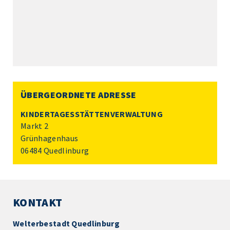
ÜBERGEORDNETE ADRESSE
KINDERTAGESSTÄTTENVERWALTUNG
Markt 2
Grünhagenhaus
06484 Quedlinburg
KONTAKT
Welterbestadt Quedlinburg