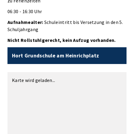
zu Ferienzeiten
06:30 - 16:30 Uhr
Aufnahmealter:
Schuleintritt bis Versetzung in den 5.
Schuljahrgang
Nicht Rollstuhlgerecht, kein Aufzug vorhanden.
Hort Grundschule am Heinrichplatz
Karte wird geladen...