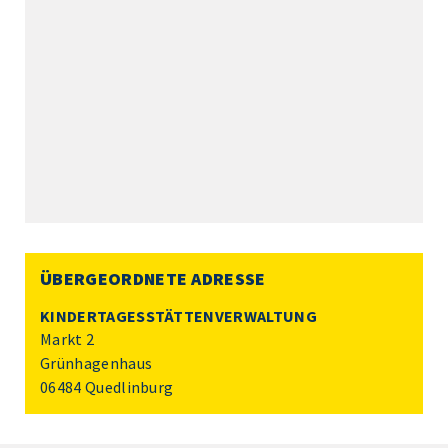
ÜBERGEORDNETE ADRESSE
KINDERTAGESSTÄTTENVERWALTUNG
Markt 2
Grünhagenhaus
06484 Quedlinburg