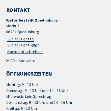
KONTAKT
Welterbestadt Quedlinburg
Markt 1
06484 Quedlinburg
+49 3946 90550
+49 3946 905-9500
Nachricht schreiben
Alle Kontakte
ÖFFNUNGSZEITEN
Montag: 9 - 13 Uhr
Dienstag: 9 - 13 Uhr und 14 - 18 Uhr
Mittwoch: kein Sprechtag
Donnerstag: 9 - 13 Uhr und 14 - 16 Uhr
Freitag: 9 - 13 Uhr