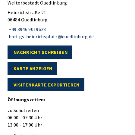
Welterbestadt Quedlinburg
Heinrichstraße 21
06484 Quedlinburg
+49 3946 9019628
hort.gs-heinrichsplatz@quedlinburg.de
NACHRICHT SCHREIBEN
KARTE ANZEIGEN
VISITENKARTE EXPORTIEREN
Öffnungszeiten:
zu Schulzeiten
06:00 - 07:30 Uhr
13:00 - 17:00 Uhr