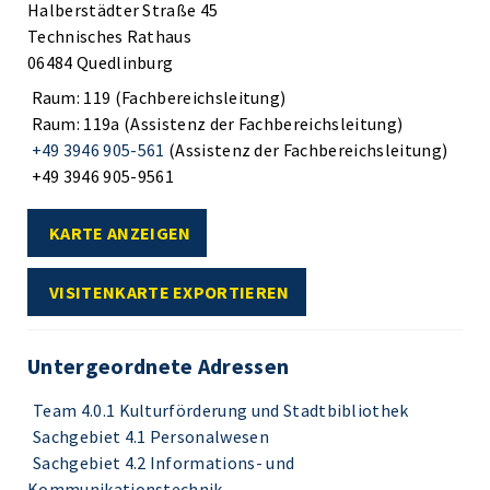
Halberstädter Straße 45
Technisches Rathaus
06484 Quedlinburg
Raum: 119 (Fachbereichsleitung)
Raum: 119a (Assistenz der Fachbereichsleitung)
+49 3946 905-561
(Assistenz der Fachbereichsleitung)
+49 3946 905-9561
KARTE ANZEIGEN
VISITENKARTE EXPORTIEREN
Untergeordnete Adressen
Team 4.0.1 Kulturförderung und Stadtbibliothek
Sachgebiet 4.1 Personalwesen
Sachgebiet 4.2 Informations- und
Kommunikationstechnik