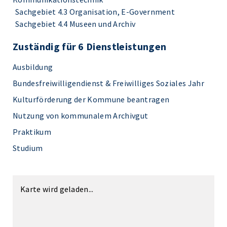
Sachgebiet 4.3 Organisation, E-Government
Sachgebiet 4.4 Museen und Archiv
Zuständig für 6 Dienstleistungen
Ausbildung
Bundesfreiwilligendienst & Freiwilliges Soziales Jahr
Kulturförderung der Kommune beantragen
Nutzung von kommunalem Archivgut
Praktikum
Studium
Karte wird geladen...