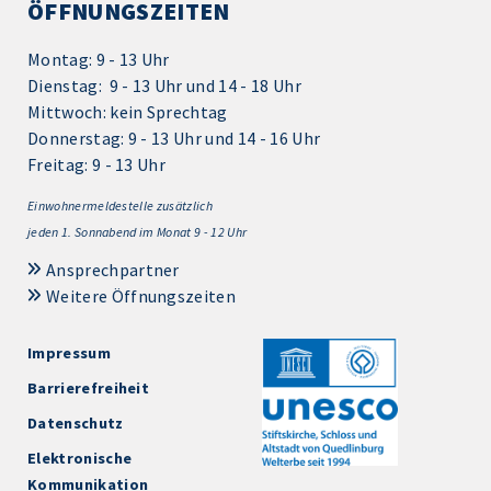
ÖFFNUNGSZEITEN
Montag: 9 - 13 Uhr
Dienstag: 9 - 13 Uhr und 14 - 18 Uhr
Mittwoch: kein Sprechtag
Donnerstag: 9 - 13 Uhr und 14 - 16 Uhr
Freitag: 9 - 13 Uhr
Einwohnermeldestelle zusätzlich
jeden 1.
Sonnabend im Monat 9 - 12 Uhr
Ansprechpartner
Weitere Öffnungszeiten
Impressum
Barrierefreiheit
Datenschutz
Elektronische
Kommunikation