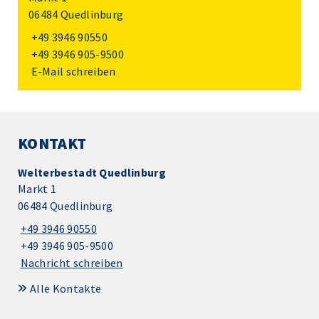
06484 Quedlinburg
+49 3946 90550
+49 3946 905-9500
E-Mail schreiben
KONTAKT
Welterbestadt Quedlinburg
Markt 1
06484 Quedlinburg
+49 3946 90550
+49 3946 905-9500
Nachricht schreiben
Alle Kontakte