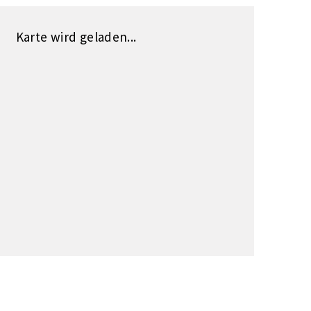
Karte wird geladen...