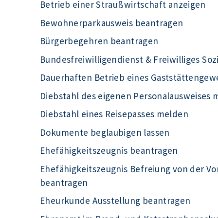
Betrieb einer Straußwirtschaft anzeigen
Bewohnerparkausweis beantragen
Bürgerbegehren beantragen
Bundesfreiwilligendienst & Freiwilliges Soz
Dauerhaften Betrieb eines Gaststättengew
Diebstahl des eigenen Personalausweises 
Diebstahl eines Reisepasses melden
Dokumente beglaubigen lassen
Ehefähigkeitszeugnis beantragen
Ehefähigkeitszeugnis Befreiung von der Vo
beantragen
Eheurkunde Ausstellung beantragen