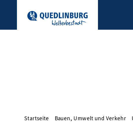
Startseite
Bauen, Umwelt und Verkehr