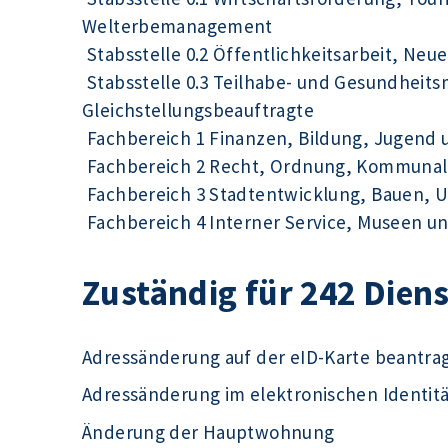
Welterbemanagement
Stabsstelle 0.2 Öffentlichkeitsarbeit, Ne
Stabsstelle 0.3 Teilhabe- und Gesundhei
Gleichstellungsbeauftragte
Fachbereich 1 Finanzen, Bildung, Jugend 
Fachbereich 2 Recht, Ordnung, Kommunal
Fachbereich 3 Stadtentwicklung, Bauen, 
Fachbereich 4 Interner Service, Museen un
Zuständig für 242 Dien
Adressänderung auf der eID-Karte beantra
Adressänderung im elektronischen Identit
Änderung der Hauptwohnung