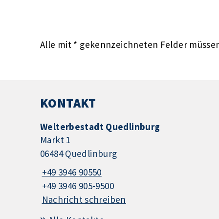
Alle mit
*
gekennzeichneten Felder müssen 
KONTAKT
Welterbestadt Quedlinburg
Markt 1
06484 Quedlinburg
+49 3946 90550
+49 3946 905-9500
Nachricht schreiben