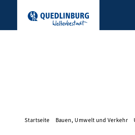
Startseite
Bauen, Umwelt und Verkehr