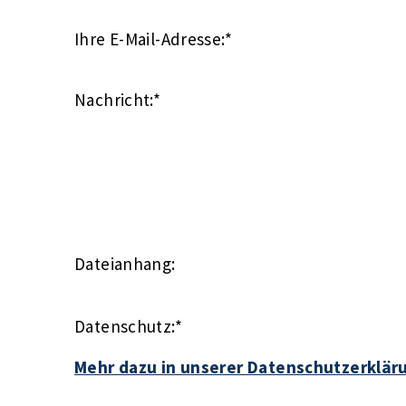
Ihre E-Mail-Adresse:
*
Nachricht:
*
Dateianhang:
Datenschutz:
*
Mehr dazu in unserer Datenschutzerklär