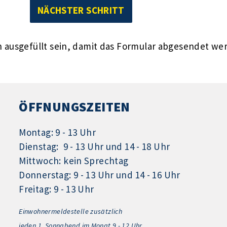
ausgefüllt sein, damit das Formular abgesendet we
ÖFFNUNGSZEITEN
Montag: 9 - 13 Uhr
Dienstag: 9 - 13 Uhr und 14 - 18 Uhr
Mittwoch: kein Sprechtag
Donnerstag: 9 - 13 Uhr und 14 - 16 Uhr
Freitag: 9 - 13 Uhr
Einwohnermeldestelle zusätzlich
jeden 1.
Sonnabend im Monat 9 - 12 Uhr