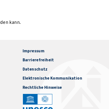
rden kann.
Impressum
Barrierefreiheit
Datenschutz
Elektronische Kommunikation
Rechtliche Hinweise