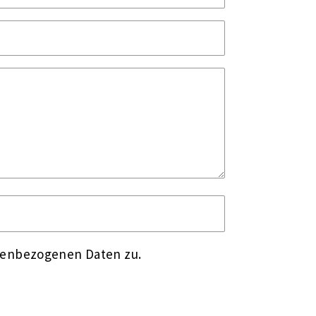
nenbezogenen Daten zu.