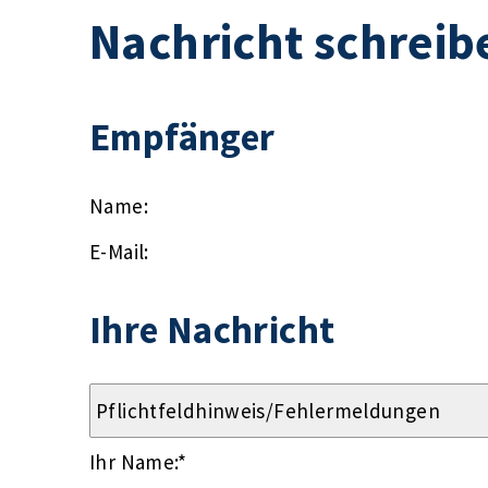
Nachricht schreib
Empfänger
Name:
E-Mail:
Ihre Nachricht
Ihr Name:
*