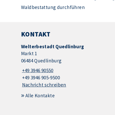
Waldbestattung durchführen
KONTAKT
Welterbestadt Quedlinburg
Markt 1
06484 Quedlinburg
+49 3946 90550
+49 3946 905-9500
Nachricht schreiben
Alle Kontakte