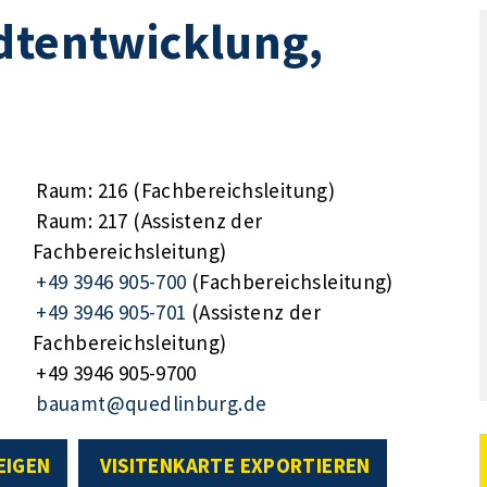
dtentwicklung,
Raum: 216 (Fachbereichsleitung)
Raum: 217 (Assistenz der
Fachbereichsleitung)
+49 3946 905-700
(Fachbereichsleitung)
+49 3946 905-701
(Assistenz der
Fachbereichsleitung)
+49 3946 905-9700
bauamt@quedlinburg.de
EIGEN
VISITENKARTE EXPORTIEREN