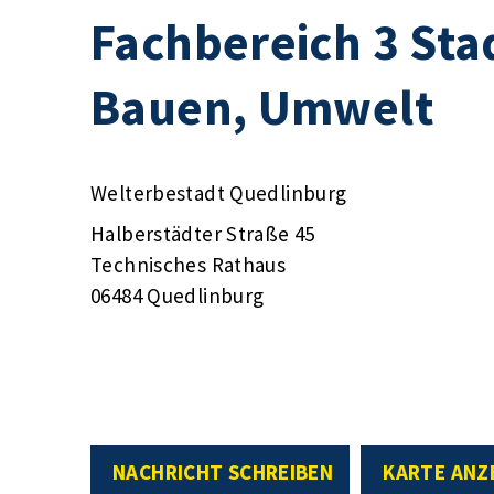
Fachbereich 3 Sta
Bauen, Umwelt
Welterbestadt Quedlinburg
Halberstädter Straße 45
Technisches Rathaus
06484 Quedlinburg
NACHRICHT SCHREIBEN
KARTE ANZ