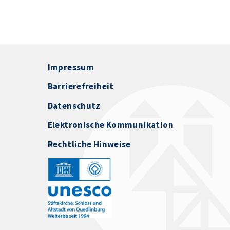
Impressum
Barrierefreiheit
Datenschutz
Elektronische Kommunikation
Rechtliche Hinweise