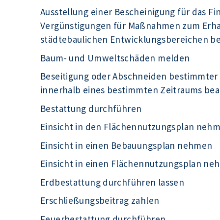
Ausstellung einer Bescheinigung für das F
Vergünstigungen für Maßnahmen zum Erhal
städtebaulichen Entwicklungsbereichen b
Baum- und Umweltschäden melden
Beseitigung oder Abschneiden bestimmter
innerhalb eines bestimmten Zeitraums be
Bestattung durchführen
Einsicht in den Flächennutzungsplan neh
Einsicht in einen Bebauungsplan nehmen
Einsicht in einen Flächennutzungsplan n
Erdbestattung durchführen lassen
Erschließungsbeitrag zahlen
Feuerbestattung durchführen