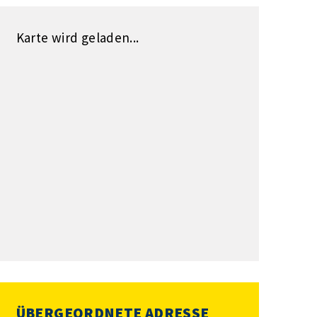
Karte wird geladen...
ÜBERGEORDNETE ADRESSE