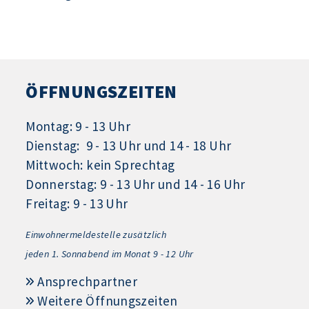
ÖFFNUNGSZEITEN
Montag: 9 - 13 Uhr
Dienstag: 9 - 13 Uhr und 14 - 18 Uhr
Mittwoch: kein Sprechtag
Donnerstag: 9 - 13 Uhr und 14 - 16 Uhr
Freitag: 9 - 13 Uhr
Einwohnermeldestelle zusätzlich
jeden 1.
Sonnabend im Monat 9 - 12 Uhr
Ansprechpartner
Weitere Öffnungszeiten