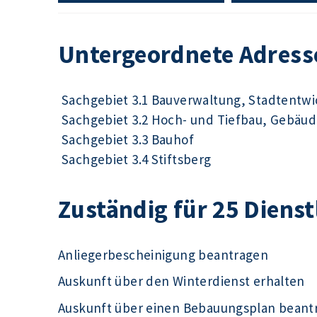
Untergeordnete Adress
Sachgebiet 3.1 Bauverwaltung, Stadtentw
Sachgebiet 3.2 Hoch- und Tiefbau, Gebä
Sachgebiet 3.3 Bauhof
Sachgebiet 3.4 Stiftsberg
Zuständig für 25 Diens
Anliegerbescheinigung beantragen
Auskunft über den Winterdienst erhalten
Auskunft über einen Bebauungsplan beant