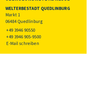
WELTERBESTADT QUEDLINBURG
Markt 1
06484 Quedlinburg
+49 3946 90550
+49 3946 905-9500
E-Mail schreiben