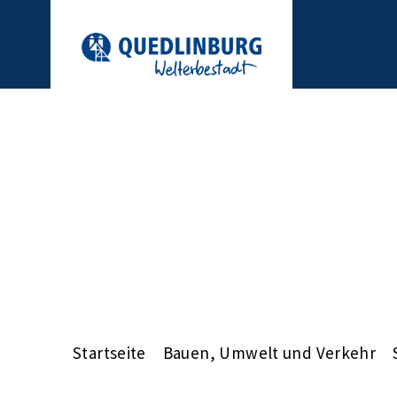
Startseite
Bauen, Umwelt und Verkehr