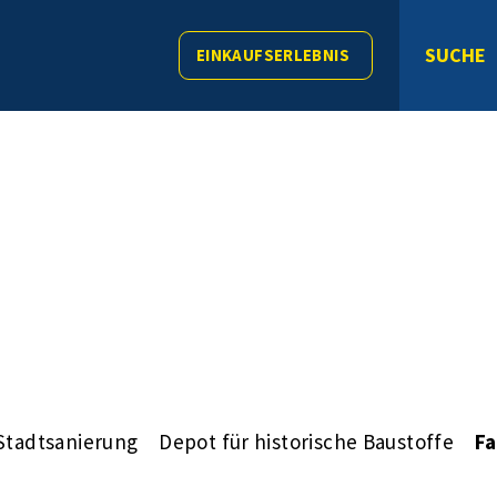
SUCHE
EINKAUFSERLEBNIS
Stadtsanierung
Depot für historische Baustoffe
Fa