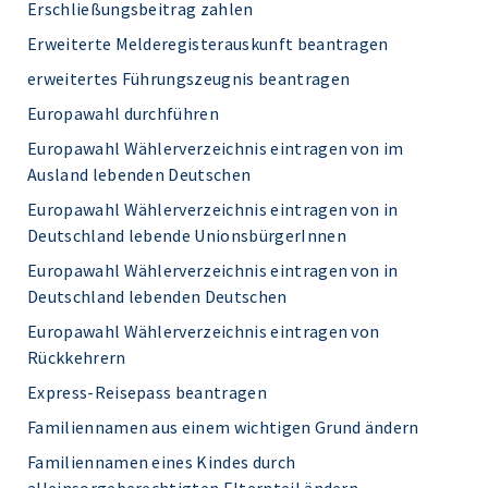
Erschließungsbeitrag zahlen
Erweiterte Melderegisterauskunft beantragen
erweitertes Führungszeugnis beantragen
Europawahl durchführen
Europawahl Wählerverzeichnis eintragen von im
Ausland lebenden Deutschen
Europawahl Wählerverzeichnis eintragen von in
Deutschland lebende UnionsbürgerInnen
Europawahl Wählerverzeichnis eintragen von in
Deutschland lebenden Deutschen
Europawahl Wählerverzeichnis eintragen von
Rückkehrern
Express-Reisepass beantragen
Familiennamen aus einem wichtigen Grund ändern
Familiennamen eines Kindes durch