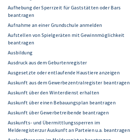
Aufhebung der Sperrzeit für Gaststätten oder Bars
beantragen
Aufnahme an einer Grundschule anmelden
Aufstellen von Spielgeräten mit Gewinnmöglichkeit
beantragen
Ausbildung
Ausdruck aus dem Geburtenregister
Ausgesetzte oder entlaufende Haustiere anzeigen
Auskunft aus dem Gewerbezentralregister beantragen
Auskunft über den Winterdienst erhalten
Auskunft über einen Bebauungsplan beantragen
Auskunft über Gewerbetreibende beantragen
Auskunfts- und Übermittlungssperren im
Melderegisterzur Auskunft an Parteien u.a. beantragen