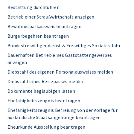
Bestattung durchführen
Betrieb einer Straußwirtschaft anzeigen
Bewohnerparkausweis beantragen
Bürgerbegehren beantragen
Bundesfreiwilligendienst & Freiwilliges Soziales Jahr
Dauerhaften Betrieb eines Gaststättengewerbes
anzeigen
Diebstahl des eigenen Personalausweises melden
Diebstahl eines Reisepasses melden
Dokumente beglaubigen lassen
Ehefähigkeitszeugnis beantragen
Ehefähigkeitszeugnis Befreiung von der Vorlage für
ausländische Staatsangehörige beantragen
Eheurkunde Ausstellung beantragen