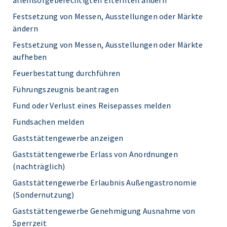
alleinsorgeberechtigten Elternteil ändern
Festsetzung von Messen, Ausstellungen oder Märkte
ändern
Festsetzung von Messen, Ausstellungen oder Märkte
aufheben
Feuerbestattung durchführen
Führungszeugnis beantragen
Fund oder Verlust eines Reisepasses melden
Fundsachen melden
Gaststättengewerbe anzeigen
Gaststättengewerbe Erlass von Anordnungen
(nachträglich)
Gaststättengewerbe Erlaubnis Außengastronomie
(Sondernutzung)
Gaststättengewerbe Genehmigung Ausnahme von
Sperrzeit