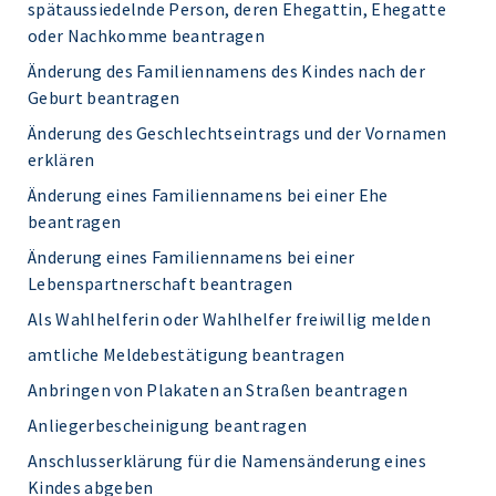
spätaussiedelnde Person, deren Ehegattin, Ehegatte
oder Nachkomme beantragen
Änderung des Familiennamens des Kindes nach der
Geburt beantragen
Änderung des Geschlechtseintrags und der Vornamen
erklären
Änderung eines Familiennamens bei einer Ehe
beantragen
Änderung eines Familiennamens bei einer
Lebenspartnerschaft beantragen
Als Wahlhelferin oder Wahlhelfer freiwillig melden
amtliche Meldebestätigung beantragen
Anbringen von Plakaten an Straßen beantragen
Anliegerbescheinigung beantragen
Anschlusserklärung für die Namensänderung eines
Kindes abgeben