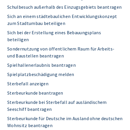
Schulbesuch außerhalb des Einzugsgebiets beantragen
Sich an einem städtebaulichen Entwicklungskonzept
zum Stadtumbau beteiligen
Sich bei der Erstellung eines Bebauungsplans
beteiligen
Sondernutzung von öffentlichem Raum für Arbeits-
und Baustellen beantragen
Spielhallenerlaubnis beantragen
Spielplatzbeschädigung melden
Sterbefall anzeigen
Sterbeurkunde beantragen
Sterbeurkunde bei Sterbefall auf ausländischem
Seeschiff beantragen
Sterbeurkunde für Deutsche im Ausland ohne deutschen
Wohnsitz beantragen