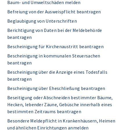
Baum- und Umweltschäden melden
Befreiung von der Ausweispflicht beantragen
Beglaubigung von Unterschriften
Berichtigung von Daten bei der Meldebehörde
beantragen
Bescheinigung für Kirchenaustritt beantragen
Bescheinigung in kommunalen Steuersachen
beantragen
Bescheinigung über die Anzeige eines Todesfalls
beantragen
Bescheinigung über Eheschließung beantragen
Beseitigung oder Abschneiden bestimmter Bäume,
Hecken, lebender Zäune, Gebüsche innerhalb eines
bestimmten Zeitraums beantragen
Besondere Meldepflicht in Krankenhäusern, Heimen
und ähnlichen Einrichtungen anmelden