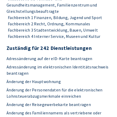
Gesundheitsmanagement, Familienzentrum und
Gleichstellungsbeauftragte
Fachbereich 1 Finanzen, Bildung, Jugend und Sport
Fachbereich 2 Recht, Ordnung, Kommunales
Fachbereich 3 Stadtentwicklung, Bauen, Umwelt
Fachbereich 4 Interner Service, Museen und Kultur
Zuständig für 242 Dienstleistungen
Adressänderung auf der eID-Karte beantragen
Adressänderung im elektronischen Identitätsnachweis
beantragen
Änderung der Hauptwohnung
Änderung der Personendaten für die elektronischen
Lohnsteuerabzugsmerkmale einreichen
Änderung der Reisegewerbekarte beantragen
Änderung des Familiennamens als vertriebene oder