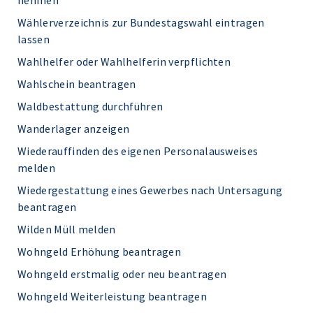
nehmen
Wählerverzeichnis zur Bundestagswahl eintragen
lassen
Wahlhelfer oder Wahlhelferin verpflichten
Wahlschein beantragen
Waldbestattung durchführen
Wanderlager anzeigen
Wiederauffinden des eigenen Personalausweises
melden
Wiedergestattung eines Gewerbes nach Untersagung
beantragen
Wilden Müll melden
Wohngeld Erhöhung beantragen
Wohngeld erstmalig oder neu beantragen
Wohngeld Weiterleistung beantragen