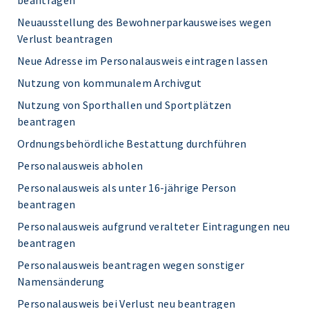
beantragen
Neuausstellung des Bewohnerparkausweises wegen
Verlust beantragen
Neue Adresse im Personalausweis eintragen lassen
Nutzung von kommunalem Archivgut
Nutzung von Sporthallen und Sportplätzen
beantragen
Ordnungsbehördliche Bestattung durchführen
Personalausweis abholen
Personalausweis als unter 16-jährige Person
beantragen
Personalausweis aufgrund veralteter Eintragungen neu
beantragen
Personalausweis beantragen wegen sonstiger
Namensänderung
Personalausweis bei Verlust neu beantragen