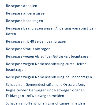
Reisepass abholen
Reisepass ändern lassen
Reisepass beantragen
Reisepass beantragen wegen Änderung von sonstigen
Daten
Reisepass mit 48 Seiten beantragen
Reisepass Status abfragen
Reisepass wegen Ablauf der Gültigkeit beantragen
Reisepass wegen Namensänderung durch Heirat
beantragen
Reisepass wegen Namensänderung neu beantragen
Schaden an Gemeindestraßen und Ortsstraßen,
begleitenden Gehwegen und Radwegen oder an
Feldwegen und Waldwegen melden
Schäden an öffentlichen Einrichtungen melden