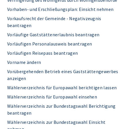
Verringerung des Wohngelds durch Wohngeldbehörde
Vorhaben- und Erschließungsplan: Einsicht nehmen
Vorkaufsrecht der Gemeinde - Negativzeugnis
beantragen
Vorläufige Gaststättenerlaubnis beantragen
Vorläufigen Personalausweis beantragen
Vorläufigen Reisepass beantragen
Vorname ändern
Vorübergehenden Betrieb eines Gaststättengewerbes
anzeigen
Wählerverzeichnis für Europawahl berichtigen lassen
Wählerverzeichnis für Europawahl einsehen
Wählerverzeichnis zur Bundestagswahl Berichtigung
beantragen
Wählerverzeichnis zur Bundestagswahl Einsicht