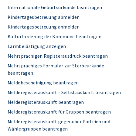
Internationale Geburtsurkunde beantragen
Kindertagesbetreuung abmelden
Kindertagesbetreuung anmelden
Kulturförderung der Kommune beantragen
Lärmbelästigung anzeigen
Mehrsprachigen Registerausdruck beantragen
Mehrsprachiges Formular zur Sterbeurkunde
beantragen
Meldebescheinigung beantragen
Melderegisterauskunft - Selbstauskunft beantragen
Melderegisterauskunft beantragen
Melderegisterauskunft für Gruppen beantragen
Melderegisterauskunft gegenüber Parteien und
Wählergruppen beantragen