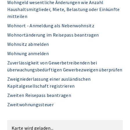
Wohngeld wesentliche Änderungen wie Anzahl
Haushaltsmitglieder, Miete, Belastung oder Einkünfte
mitteilen
Wohnort - Anmeldung als Nebenwohnsitz
Wohnortänderung im Reisepass beantragen
Wohnsitz abmelden
Wohnung anmelden
Zuverlässigkeit von Gewerbetreibenden bei
überwachungsbedürftigen Gewerbezweigen überprüfen
Zweigniederlassung einer ausländischen
Kapitalgesellschaft registrieren
Zweiten Reisepass beantragen
Zweitwohnungssteuer
Karte wird geladen...