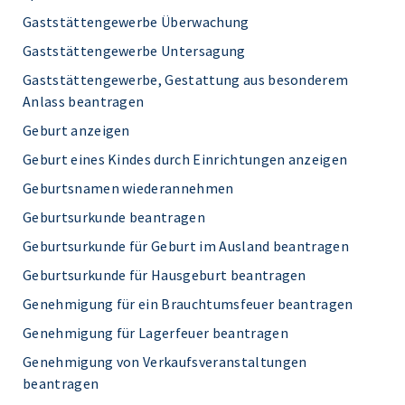
Gaststättengewerbe Überwachung
Gaststättengewerbe Untersagung
Gaststättengewerbe, Gestattung aus besonderem
Anlass beantragen
Geburt anzeigen
Geburt eines Kindes durch Einrichtungen anzeigen
Geburtsnamen wiederannehmen
Geburtsurkunde beantragen
Geburtsurkunde für Geburt im Ausland beantragen
Geburtsurkunde für Hausgeburt beantragen
Genehmigung für ein Brauchtumsfeuer beantragen
Genehmigung für Lagerfeuer beantragen
Genehmigung von Verkaufsveranstaltungen
beantragen