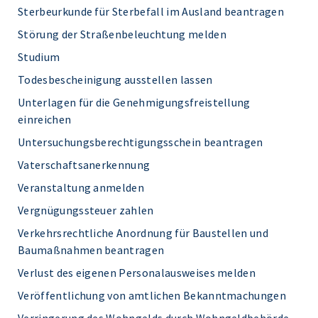
Sterbeurkunde für Sterbefall im Ausland beantragen
Störung der Straßenbeleuchtung melden
Studium
Todesbescheinigung ausstellen lassen
Unterlagen für die Genehmigungsfreistellung
einreichen
Untersuchungsberechtigungsschein beantragen
Vaterschaftsanerkennung
Veranstaltung anmelden
Vergnügungssteuer zahlen
Verkehrsrechtliche Anordnung für Baustellen und
Baumaßnahmen beantragen
Verlust des eigenen Personalausweises melden
Veröffentlichung von amtlichen Bekanntmachungen