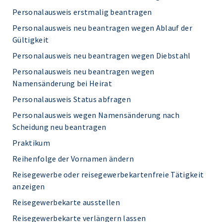
Personalausweis erstmalig beantragen
Personalausweis neu beantragen wegen Ablauf der
Gültigkeit
Personalausweis neu beantragen wegen Diebstahl
Personalausweis neu beantragen wegen
Namensänderung bei Heirat
Personalausweis Status abfragen
Personalausweis wegen Namensänderung nach
Scheidung neu beantragen
Praktikum
Reihenfolge der Vornamen ändern
Reisegewerbe oder reisegewerbekartenfreie Tätigkeit
anzeigen
Reisegewerbekarte ausstellen
Reisegewerbekarte verlängern lassen