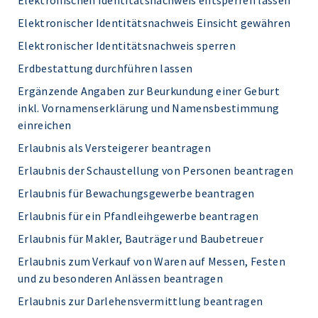
Elektronischen Identitätsnachweis entsperren lassen
Elektronischer Identitätsnachweis Einsicht gewähren
Elektronischer Identitätsnachweis sperren
Erdbestattung durchführen lassen
Ergänzende Angaben zur Beurkundung einer Geburt
inkl. Vornamenserklärung und Namensbestimmung
einreichen
Erlaubnis als Versteigerer beantragen
Erlaubnis der Schaustellung von Personen beantragen
Erlaubnis für Bewachungsgewerbe beantragen
Erlaubnis für ein Pfandleihgewerbe beantragen
Erlaubnis für Makler, Bauträger und Baubetreuer
Erlaubnis zum Verkauf von Waren auf Messen, Festen
und zu besonderen Anlässen beantragen
Erlaubnis zur Darlehensvermittlung beantragen