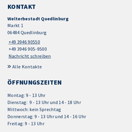
KONTAKT
Welterbestadt Quedlinburg
Markt 1
06484 Quedlinburg
+49 3946 90550
+49 3946 905-9500
Nachricht schreiben
Alle Kontakte
ÖFFNUNGSZEITEN
Montag: 9 - 13 Uhr
Dienstag: 9 - 13 Uhr und 14 - 18 Uhr
Mittwoch: kein Sprechtag
Donnerstag: 9 - 13 Uhr und 14 - 16 Uhr
Freitag: 9 - 13 Uhr