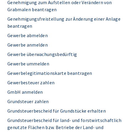
Genehmigung zum Aufstellen oder Verändern von
Grabmalen beantragen
Genehmigungsfreistellung zur Änderung einer Anlage
beantragen
Gewerbe abmelden
Gewerbe anmelden
Gewerbe überwachungsbedürftig
Gewerbe ummelden
Gewerbelegitimationskarte beantragen
Gewerbesteuer zahlen
GmbH anmelden
Grundsteuer zahlen
Grundsteuerbescheid für Grundstücke erhalten
Grundsteuerbescheid für land- und forstwirtschaftlich
genutzte Flächen bzw. Betriebe der Land- und