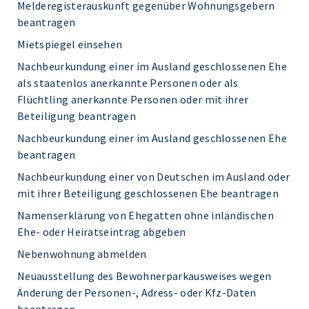
Melderegisterauskunft gegenüber Wohnungsgebern
beantragen
Mietspiegel einsehen
Nachbeurkundung einer im Ausland geschlossenen Ehe
als staatenlos anerkannte Personen oder als
Flüchtling anerkannte Personen oder mit ihrer
Beteiligung beantragen
Nachbeurkundung einer im Ausland geschlossenen Ehe
beantragen
Nachbeurkundung einer von Deutschen im Ausland oder
mit ihrer Beteiligung geschlossenen Ehe beantragen
Namenserklärung von Ehegatten ohne inländischen
Ehe- oder Heiratseintrag abgeben
Nebenwohnung abmelden
Neuausstellung des Bewohnerparkausweises wegen
Änderung der Personen-, Adress- oder Kfz-Daten