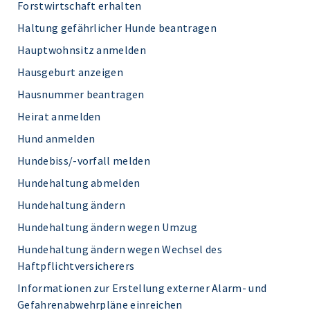
Forstwirtschaft erhalten
Haltung gefährlicher Hunde beantragen
Hauptwohnsitz anmelden
Hausgeburt anzeigen
Hausnummer beantragen
Heirat anmelden
Hund anmelden
Hundebiss/-vorfall melden
Hundehaltung abmelden
Hundehaltung ändern
Hundehaltung ändern wegen Umzug
Hundehaltung ändern wegen Wechsel des
Haftpflichtversicherers
Informationen zur Erstellung externer Alarm- und
Gefahrenabwehrpläne einreichen