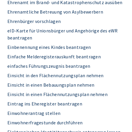
Ehrenamt im Brand- und Katastrophenschutz ausüben
Ehrenamtliche Betreuung von Asylbewerbern
Ehrenbürger vorschlagen
eID-Karte für Unionsbürger und Angehörige des eWR
beantragen
Einbenennung eines Kindes beantragen
Einfache Melderegisterauskunft beantragen
einfaches Führungszeugnis beantragen
Einsicht in den Flächennutzungsplan nehmen
Einsicht in einen Bebauungsplan nehmen
Einsicht in einen Flächennutzungsplan nehmen
Eintrag ins Eheregister beantragen
Einwohnerantrag stellen
Einwohnerfragestunde durchführen