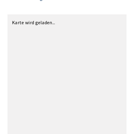
Karte wird geladen...