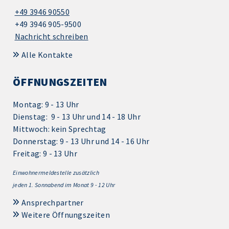
+49 3946 90550
+49 3946 905-9500
Nachricht schreiben
Alle Kontakte
ÖFFNUNGSZEITEN
Montag: 9 - 13 Uhr
Dienstag: 9 - 13 Uhr und 14 - 18 Uhr
Mittwoch: kein Sprechtag
Donnerstag: 9 - 13 Uhr und 14 - 16 Uhr
Freitag: 9 - 13 Uhr
Einwohnermeldestelle zusätzlich
jeden 1.
Sonnabend im Monat 9 - 12 Uhr
Ansprechpartner
Weitere Öffnungszeiten