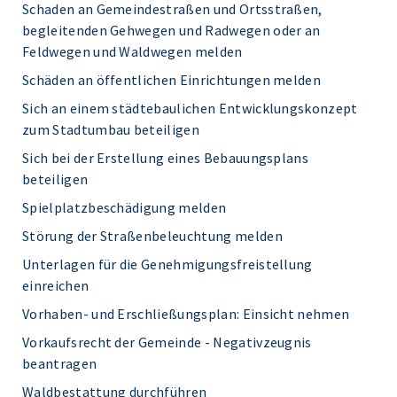
Schaden an Gemeindestraßen und Ortsstraßen,
begleitenden Gehwegen und Radwegen oder an
Feldwegen und Waldwegen melden
Schäden an öffentlichen Einrichtungen melden
Sich an einem städtebaulichen Entwicklungskonzept
zum Stadtumbau beteiligen
Sich bei der Erstellung eines Bebauungsplans
beteiligen
Spielplatzbeschädigung melden
Störung der Straßenbeleuchtung melden
Unterlagen für die Genehmigungsfreistellung
einreichen
Vorhaben- und Erschließungsplan: Einsicht nehmen
Vorkaufsrecht der Gemeinde - Negativzeugnis
beantragen
Waldbestattung durchführen