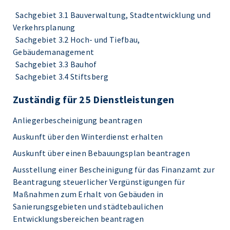
Sachgebiet 3.1 Bauverwaltung, Stadtentwicklung und
Verkehrsplanung
Sachgebiet 3.2 Hoch- und Tiefbau,
Gebäudemanagement
Sachgebiet 3.3 Bauhof
Sachgebiet 3.4 Stiftsberg
Zuständig für 25 Dienstleistungen
Anliegerbescheinigung beantragen
Auskunft über den Winterdienst erhalten
Auskunft über einen Bebauungsplan beantragen
Ausstellung einer Bescheinigung für das Finanzamt zur
Beantragung steuerlicher Vergünstigungen für
Maßnahmen zum Erhalt von Gebäuden in
Sanierungsgebieten und städtebaulichen
Entwicklungsbereichen beantragen