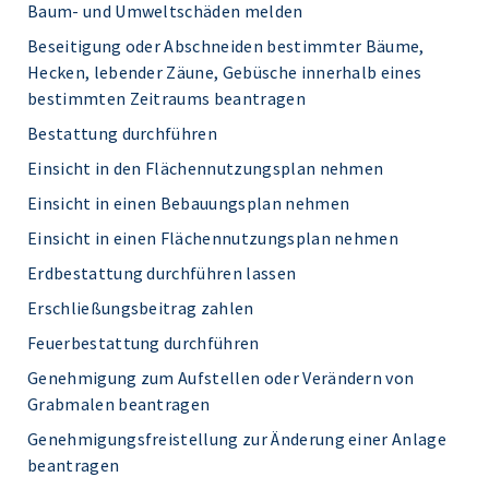
Baum- und Umweltschäden melden
Beseitigung oder Abschneiden bestimmter Bäume,
Hecken, lebender Zäune, Gebüsche innerhalb eines
bestimmten Zeitraums beantragen
Bestattung durchführen
Einsicht in den Flächennutzungsplan nehmen
Einsicht in einen Bebauungsplan nehmen
Einsicht in einen Flächennutzungsplan nehmen
Erdbestattung durchführen lassen
Erschließungsbeitrag zahlen
Feuerbestattung durchführen
Genehmigung zum Aufstellen oder Verändern von
Grabmalen beantragen
Genehmigungsfreistellung zur Änderung einer Anlage
beantragen