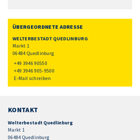
ÜBERGEORDNETE ADRESSE
WELTERBESTADT QUEDLINBURG
Markt 1
06484 Quedlinburg
+49 3946 90550
+49 3946 905-9500
E-Mail schreiben
KONTAKT
Welterbestadt Quedlinburg
Markt 1
06484 Quedlinburg