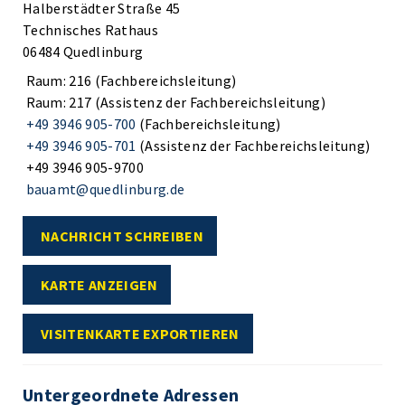
Halberstädter Straße 45
Technisches Rathaus
06484 Quedlinburg
Raum: 216 (Fachbereichsleitung)
Raum: 217 (Assistenz der Fachbereichsleitung)
+49 3946 905-700
(Fachbereichsleitung)
+49 3946 905-701
(Assistenz der Fachbereichsleitung)
+49 3946 905-9700
bauamt@quedlinburg.de
NACHRICHT SCHREIBEN
KARTE ANZEIGEN
VISITENKARTE EXPORTIEREN
Untergeordnete Adressen