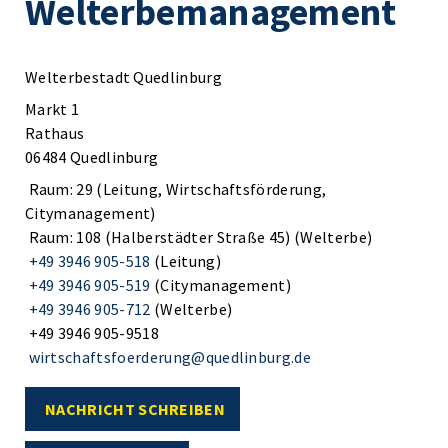
Welterbemanagement
Welterbestadt Quedlinburg
Markt 1
Rathaus
06484 Quedlinburg
Raum: 29 (Leitung, Wirtschaftsförderung,
Citymanagement)
Raum: 108 (Halberstädter Straße 45) (Welterbe)
+49 3946 905-518
(Leitung)
+49 3946 905-519
(Citymanagement)
+49 3946 905-712
(Welterbe)
+49 3946 905-9518
wirtschaftsfoerderung@quedlinburg.de
NACHRICHT SCHREIBEN