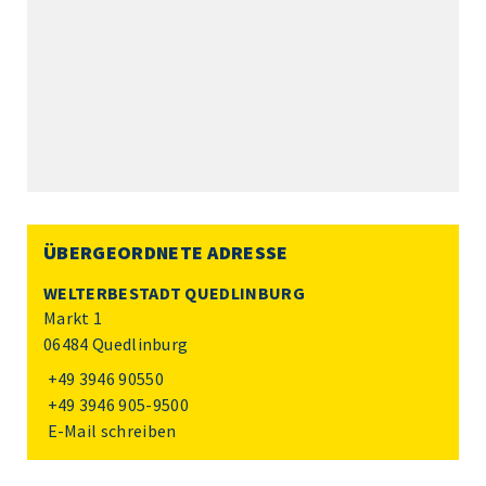
ÜBERGEORDNETE ADRESSE
WELTERBESTADT QUEDLINBURG
Markt 1
06484 Quedlinburg
+49 3946 90550
+49 3946 905-9500
E-Mail schreiben