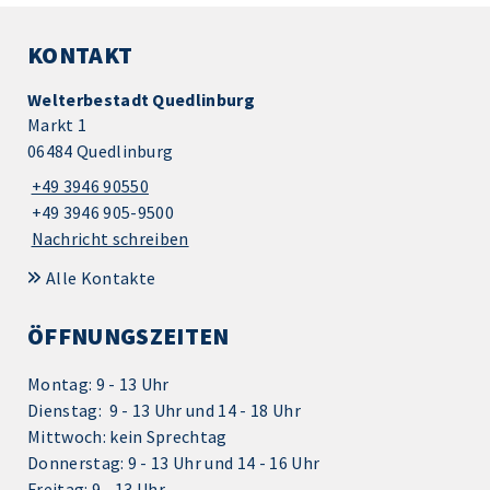
KONTAKT
Welterbestadt Quedlinburg
Markt 1
06484 Quedlinburg
+49 3946 90550
+49 3946 905-9500
Nachricht schreiben
Alle Kontakte
ÖFFNUNGSZEITEN
Montag: 9 - 13 Uhr
Dienstag: 9 - 13 Uhr und 14 - 18 Uhr
Mittwoch: kein Sprechtag
Donnerstag: 9 - 13 Uhr und 14 - 16 Uhr
Freitag: 9 - 13 Uhr