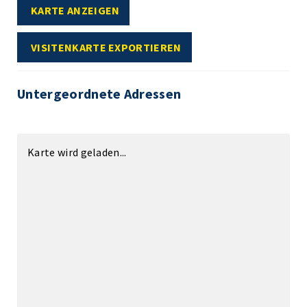
KARTE ANZEIGEN
VISITENKARTE EXPORTIEREN
Untergeordnete Adressen
Karte wird geladen...