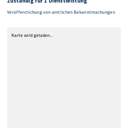
Zuständig für 1 Dienstleistung
Veröffentlichung von amtlichen Bekanntmachungen
Karte wird geladen...