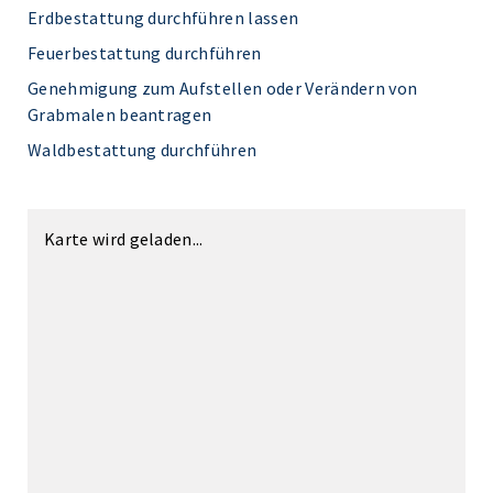
Erdbestattung durchführen lassen
Feuerbestattung durchführen
Genehmigung zum Aufstellen oder Verändern von
Grabmalen beantragen
Waldbestattung durchführen
Karte wird geladen...