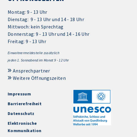
Montag: 9 - 13 Uhr
Dienstag: 9 - 13 Uhr und 14 - 18 Uhr
Mittwoch: kein Sprechtag
Donnerstag: 9 - 13 Uhr und 14 - 16 Uhr
Freitag: 9 - 13 Uhr
Einwohnermeldestelle zusätzlich
jeden 1.
Sonnabend im Monat 9 - 12 Uhr
Ansprechpartner
Weitere Öffnungszeiten
Impressum
Barrierefreiheit
Datenschutz
Elektronische
Kommunikation