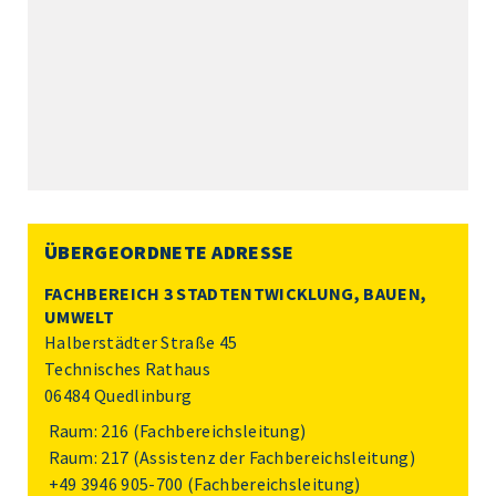
ÜBERGEORDNETE ADRESSE
FACHBEREICH 3 STADTENTWICKLUNG, BAUEN,
UMWELT
Halberstädter Straße 45
Technisches Rathaus
06484 Quedlinburg
Raum: 216 (Fachbereichsleitung)
Raum: 217 (Assistenz der Fachbereichsleitung)
+49 3946 905-700
(Fachbereichsleitung)