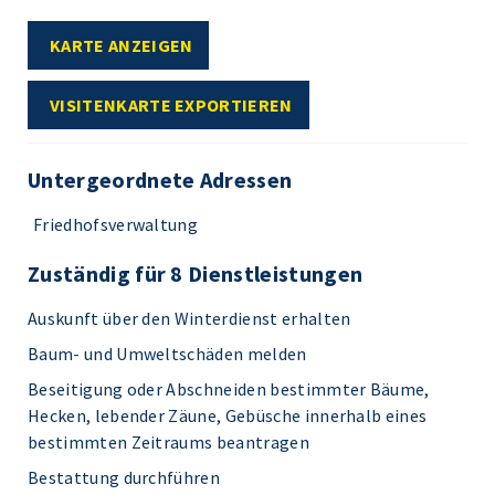
KARTE ANZEIGEN
VISITENKARTE EXPORTIEREN
Untergeordnete Adressen
Friedhofsverwaltung
Zuständig für 8 Dienstleistungen
Auskunft über den Winterdienst erhalten
Baum- und Umweltschäden melden
Beseitigung oder Abschneiden bestimmter Bäume,
Hecken, lebender Zäune, Gebüsche innerhalb eines
bestimmten Zeitraums beantragen
Bestattung durchführen