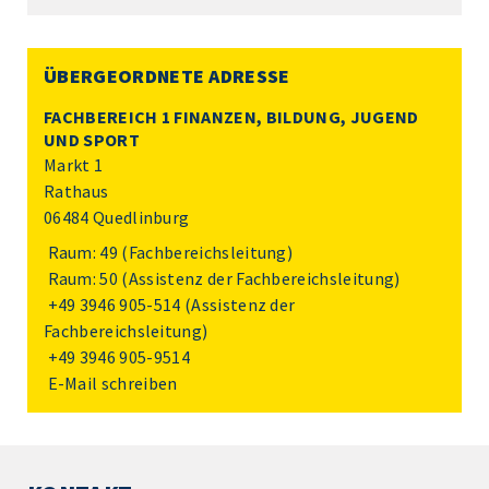
ÜBERGEORDNETE ADRESSE
FACHBEREICH 1 FINANZEN, BILDUNG, JUGEND
UND SPORT
Markt 1
Rathaus
06484 Quedlinburg
Raum: 49 (Fachbereichsleitung)
Raum: 50 (Assistenz der Fachbereichsleitung)
+49 3946 905-514
(Assistenz der
Fachbereichsleitung)
+49 3946 905-9514
E-Mail schreiben