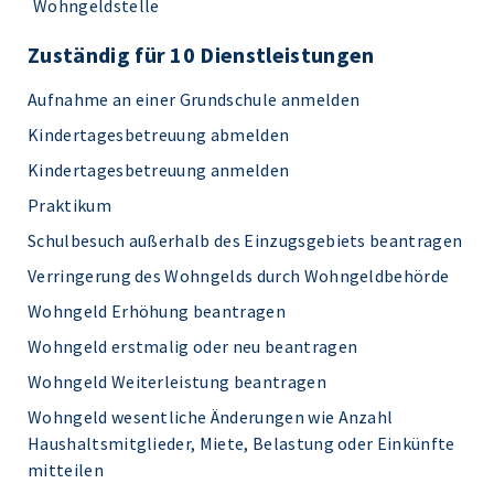
Wohngeldstelle
Zuständig für 10 Dienstleistungen
Aufnahme an einer Grundschule anmelden
Kindertagesbetreuung abmelden
Kindertagesbetreuung anmelden
Praktikum
Schulbesuch außerhalb des Einzugsgebiets beantragen
Verringerung des Wohngelds durch Wohngeldbehörde
Wohngeld Erhöhung beantragen
Wohngeld erstmalig oder neu beantragen
Wohngeld Weiterleistung beantragen
Wohngeld wesentliche Änderungen wie Anzahl
Haushaltsmitglieder, Miete, Belastung oder Einkünfte
mitteilen