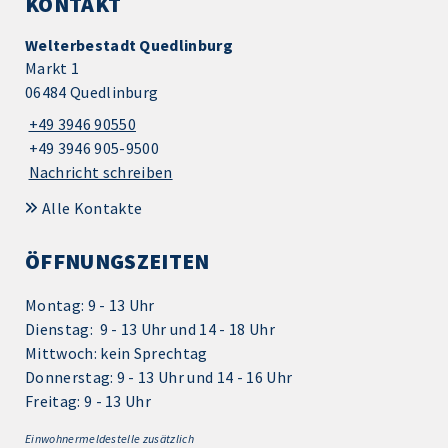
KONTAKT
Welterbestadt Quedlinburg
Markt 1
06484 Quedlinburg
+49 3946 90550
+49 3946 905-9500
Nachricht schreiben
Alle Kontakte
ÖFFNUNGSZEITEN
Montag: 9 - 13 Uhr
Dienstag: 9 - 13 Uhr und 14 - 18 Uhr
Mittwoch: kein Sprechtag
Donnerstag: 9 - 13 Uhr und 14 - 16 Uhr
Freitag: 9 - 13 Uhr
Einwohnermeldestelle zusätzlich