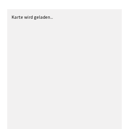
Karte wird geladen...