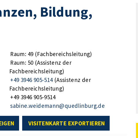
anzen, Bildung,
Raum: 49 (Fachbereichsleitung)
Raum: 50 (Assistenz der
Fachbereichsleitung)
+49 3946 905-514
(Assistenz der
Fachbereichsleitung)
+49 3946 905-9514
sabine.weidemann@quedlinburg.de
EIGEN
VISITENKARTE EXPORTIEREN