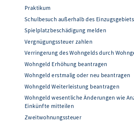
Praktikum
Schulbesuch außerhalb des Einzugsgebiet
Spielplatzbeschädigung melden
Vergnügungssteuer zahlen
Verringerung des Wohngelds durch Wohng
Wohngeld Erhöhung beantragen
Wohngeld erstmalig oder neu beantragen
Wohngeld Weiterleistung beantragen
Wohngeld wesentliche Änderungen wie Anza
Einkünfte mitteilen
Zweitwohnungssteuer