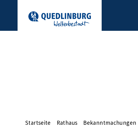
Startseite
Rathaus
Bekanntmachungen