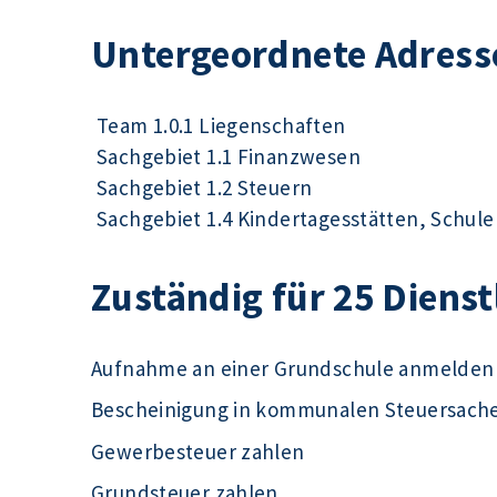
Untergeordnete Adress
Team 1.0.1 Liegenschaften
Sachgebiet 1.1 Finanzwesen
Sachgebiet 1.2 Steuern
Sachgebiet 1.4 Kindertagesstätten, Schul
Zuständig für 25 Diens
Aufnahme an einer Grundschule anmelden
Bescheinigung in kommunalen Steuersach
Gewerbesteuer zahlen
Grundsteuer zahlen