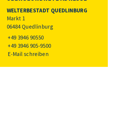
WELTERBESTADT QUEDLINBURG
Markt 1
06484 Quedlinburg
+49 3946 90550
+49 3946 905-9500
E-Mail schreiben