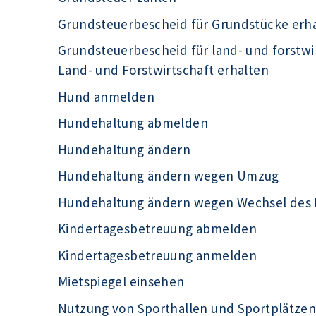
Grundsteuerbescheid für Grundstücke erh
Grundsteuerbescheid für land- und forstwi
Land- und Forstwirtschaft erhalten
Hund anmelden
Hundehaltung abmelden
Hundehaltung ändern
Hundehaltung ändern wegen Umzug
Hundehaltung ändern wegen Wechsel des H
Kindertagesbetreuung abmelden
Kindertagesbetreuung anmelden
Mietspiegel einsehen
Nutzung von Sporthallen und Sportplätze