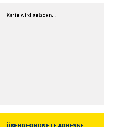
Karte wird geladen...
ÜBERGEORDNETE ADRESSE