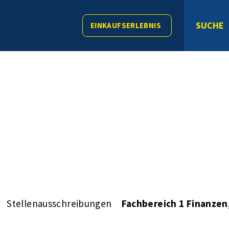
SUCHE
EINKAUFSERLEBNIS
Stellenausschreibungen
Fachbereich 1 Finanzen