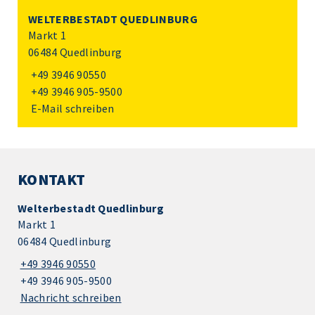
WELTERBESTADT QUEDLINBURG
Markt 1
06484 Quedlinburg
+49 3946 90550
+49 3946 905-9500
E-Mail schreiben
KONTAKT
Welterbestadt Quedlinburg
Markt 1
06484 Quedlinburg
+49 3946 90550
+49 3946 905-9500
Nachricht schreiben