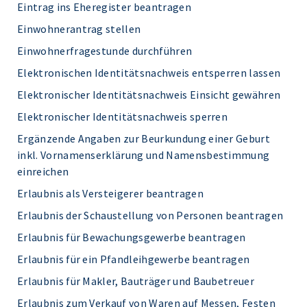
Eintrag ins Eheregister beantragen
Einwohnerantrag stellen
Einwohnerfragestunde durchführen
Elektronischen Identitätsnachweis entsperren lassen
Elektronischer Identitätsnachweis Einsicht gewähren
Elektronischer Identitätsnachweis sperren
Ergänzende Angaben zur Beurkundung einer Geburt
inkl. Vornamenserklärung und Namensbestimmung
einreichen
Erlaubnis als Versteigerer beantragen
Erlaubnis der Schaustellung von Personen beantragen
Erlaubnis für Bewachungsgewerbe beantragen
Erlaubnis für ein Pfandleihgewerbe beantragen
Erlaubnis für Makler, Bauträger und Baubetreuer
Erlaubnis zum Verkauf von Waren auf Messen, Festen