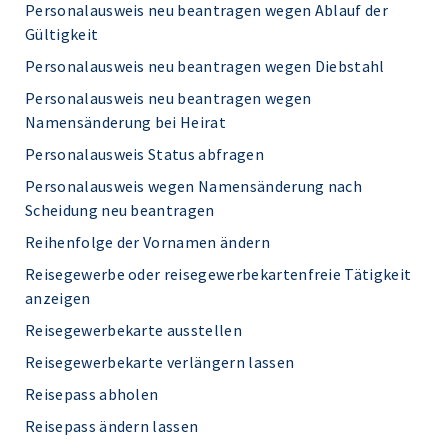
Personalausweis neu beantragen wegen Ablauf der
Gültigkeit
Personalausweis neu beantragen wegen Diebstahl
Personalausweis neu beantragen wegen
Namensänderung bei Heirat
Personalausweis Status abfragen
Personalausweis wegen Namensänderung nach
Scheidung neu beantragen
Reihenfolge der Vornamen ändern
Reisegewerbe oder reisegewerbekartenfreie Tätigkeit
anzeigen
Reisegewerbekarte ausstellen
Reisegewerbekarte verlängern lassen
Reisepass abholen
Reisepass ändern lassen