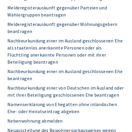
Melderegisterauskunft gegenüber Parteien und
Wählergruppen beantragen
Melderegisterauskunft gegenüber Wohnungsgebern
beantragen
Nachbeurkundung einer im Ausland geschlossenen Ehe
als staatenlos anerkannte Personen oder als
Flüchtling anerkannte Personen oder mit ihrer
Beteiligung beantragen
Nachbeurkundung einer im Ausland geschlossenen Ehe
beantragen
Nachbeurkundung einer von Deutschen im Ausland oder
mit ihrer Beteiligung geschlossenen Ehe beantragen
Namenserklärung von Ehegatten ohne inländischen
Ehe- oder Heiratseintrag abgeben
Nebenwohnung abmelden
Neuausstellung des Bewohnerparkausweises wegen