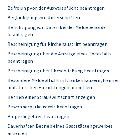
Befreiung von der Ausweispflicht beantragen
Beglaubigung von Unterschriften
Berichtigung von Daten bei der Meldebehörde
beantragen
Bescheinigung für Kirchenaustritt beantragen
Bescheinigung über die Anzeige eines Todesfalls
beantragen
Bescheinigung über Eheschließung beantragen
Besondere Meldepflicht in Krankenhäusern, Heimen
und ähnlichen Einrichtungen anmelden
Betrieb einer Straußwirtschaft anzeigen
Bewohnerparkausweis beantragen
Bürgerbegehren beantragen
Dauerhaften Betrieb eines Gaststättengewerbes
anzeigen