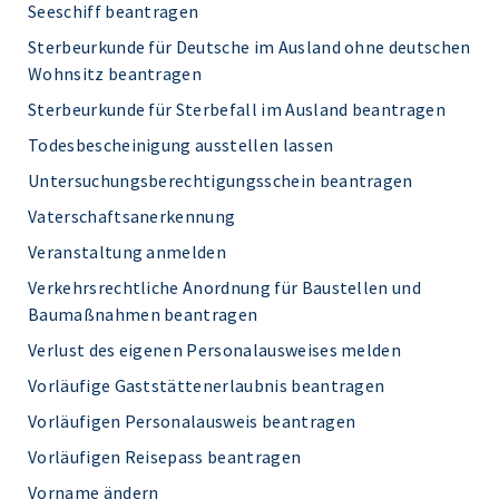
Seeschiff beantragen
Sterbeurkunde für Deutsche im Ausland ohne deutschen
Wohnsitz beantragen
Sterbeurkunde für Sterbefall im Ausland beantragen
Todesbescheinigung ausstellen lassen
Untersuchungsberechtigungsschein beantragen
Vaterschaftsanerkennung
Veranstaltung anmelden
Verkehrsrechtliche Anordnung für Baustellen und
Baumaßnahmen beantragen
Verlust des eigenen Personalausweises melden
Vorläufige Gaststättenerlaubnis beantragen
Vorläufigen Personalausweis beantragen
Vorläufigen Reisepass beantragen
Vorname ändern