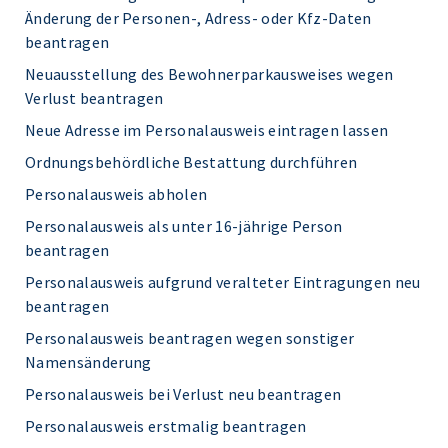
Änderung der Personen-, Adress- oder Kfz-Daten
beantragen
Neuausstellung des Bewohnerparkausweises wegen
Verlust beantragen
Neue Adresse im Personalausweis eintragen lassen
Ordnungsbehördliche Bestattung durchführen
Personalausweis abholen
Personalausweis als unter 16-jährige Person
beantragen
Personalausweis aufgrund veralteter Eintragungen neu
beantragen
Personalausweis beantragen wegen sonstiger
Namensänderung
Personalausweis bei Verlust neu beantragen
Personalausweis erstmalig beantragen