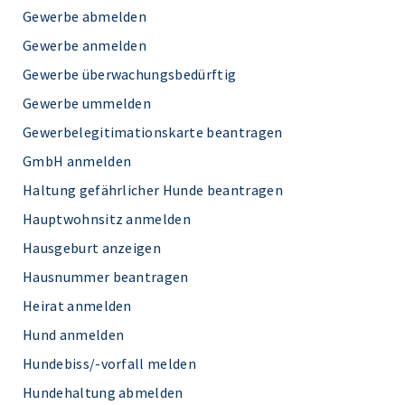
Gewerbe abmelden
Gewerbe anmelden
Gewerbe überwachungsbedürftig
Gewerbe ummelden
Gewerbelegitimationskarte beantragen
GmbH anmelden
Haltung gefährlicher Hunde beantragen
Hauptwohnsitz anmelden
Hausgeburt anzeigen
Hausnummer beantragen
Heirat anmelden
Hund anmelden
Hundebiss/-vorfall melden
Hundehaltung abmelden