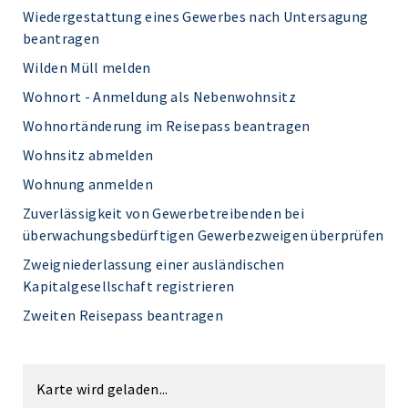
Wiedergestattung eines Gewerbes nach Untersagung
beantragen
Wilden Müll melden
Wohnort - Anmeldung als Nebenwohnsitz
Wohnortänderung im Reisepass beantragen
Wohnsitz abmelden
Wohnung anmelden
Zuverlässigkeit von Gewerbetreibenden bei
überwachungsbedürftigen Gewerbezweigen überprüfen
Zweigniederlassung einer ausländischen
Kapitalgesellschaft registrieren
Zweiten Reisepass beantragen
Karte wird geladen...