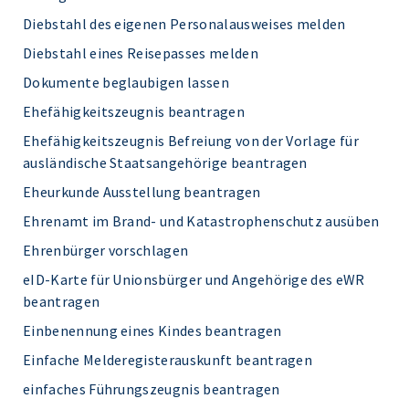
Diebstahl des eigenen Personalausweises melden
Diebstahl eines Reisepasses melden
Dokumente beglaubigen lassen
Ehefähigkeitszeugnis beantragen
Ehefähigkeitszeugnis Befreiung von der Vorlage für
ausländische Staatsangehörige beantragen
Eheurkunde Ausstellung beantragen
Ehrenamt im Brand- und Katastrophenschutz ausüben
Ehrenbürger vorschlagen
eID-Karte für Unionsbürger und Angehörige des eWR
beantragen
Einbenennung eines Kindes beantragen
Einfache Melderegisterauskunft beantragen
einfaches Führungszeugnis beantragen