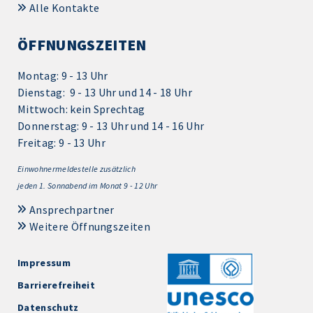
Alle Kontakte
ÖFFNUNGSZEITEN
Montag: 9 - 13 Uhr
Dienstag: 9 - 13 Uhr und 14 - 18 Uhr
Mittwoch: kein Sprechtag
Donnerstag: 9 - 13 Uhr und 14 - 16 Uhr
Freitag: 9 - 13 Uhr
Einwohnermeldestelle zusätzlich
jeden 1.
Sonnabend im Monat 9 - 12 Uhr
Ansprechpartner
Weitere Öffnungszeiten
Impressum
Barrierefreiheit
Datenschutz