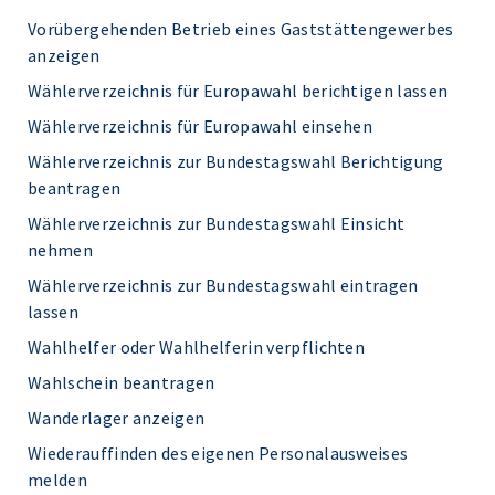
Vorübergehenden Betrieb eines Gaststättengewerbes
anzeigen
Wählerverzeichnis für Europawahl berichtigen lassen
Wählerverzeichnis für Europawahl einsehen
Wählerverzeichnis zur Bundestagswahl Berichtigung
beantragen
Wählerverzeichnis zur Bundestagswahl Einsicht
nehmen
Wählerverzeichnis zur Bundestagswahl eintragen
lassen
Wahlhelfer oder Wahlhelferin verpflichten
Wahlschein beantragen
Wanderlager anzeigen
Wiederauffinden des eigenen Personalausweises
melden