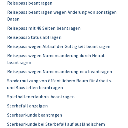
Reisepass beantragen
Reisepass beantragen wegen Änderung von sonstigen
Daten
Reisepass mit 48 Seiten beantragen
Reisepass Status abfragen
Reisepass wegen Ablauf der Gültigkeit beantragen
Reisepass wegen Namensänderung durch Heirat
beantragen
Reisepass wegen Namensänderung neu beantragen
Sondernutzung von öffentlichem Raum für Arbeits-
und Baustellen beantragen
Spielhallenerlaubnis beantragen
Sterbefall anzeigen
Sterbeurkunde beantragen
Sterbeurkunde bei Sterbefall auf ausländischem