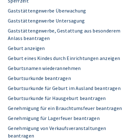
Sperrzeit
Gaststättengewerbe Überwachung
Gaststättengewerbe Untersagung
Gaststättengewerbe, Gestattung aus besonderem
Anlass beantragen
Geburt anzeigen
Geburt eines Kindes durch Einrichtungen anzeigen
Geburtsnamen wiederannehmen
Geburtsurkunde beantragen
Geburtsurkunde für Geburt im Ausland beantragen
Geburtsurkunde für Hausgeburt beantragen
Genehmigung für ein Brauchtumsfeuer beantragen
Genehmigung für Lagerfeuer beantragen
Genehmigung von Verkaufsveranstaltungen
beantragen