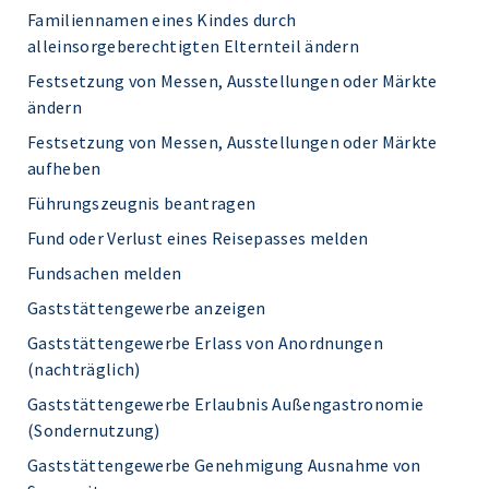
Familiennamen eines Kindes durch
alleinsorgeberechtigten Elternteil ändern
Festsetzung von Messen, Ausstellungen oder Märkte
ändern
Festsetzung von Messen, Ausstellungen oder Märkte
aufheben
Führungszeugnis beantragen
Fund oder Verlust eines Reisepasses melden
Fundsachen melden
Gaststättengewerbe anzeigen
Gaststättengewerbe Erlass von Anordnungen
(nachträglich)
Gaststättengewerbe Erlaubnis Außengastronomie
(Sondernutzung)
Gaststättengewerbe Genehmigung Ausnahme von