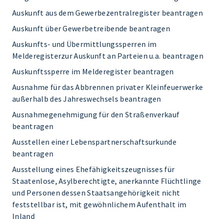
Auskunft aus dem Gewerbezentralregister beantragen
Auskunft über Gewerbetreibende beantragen
Auskunfts- und Übermittlungssperren im
Melderegisterzur Auskunft an Parteien u.a. beantragen
Auskunftssperre im Melderegister beantragen
Ausnahme für das Abbrennen privater Kleinfeuerwerke
außerhalb des Jahreswechsels beantragen
Ausnahmegenehmigung für den Straßenverkauf
beantragen
Ausstellen einer Lebenspartnerschaftsurkunde
beantragen
Ausstellung eines Ehefähigkeitszeugnisses für
Staatenlose, Asylberechtigte, anerkannte Flüchtlinge
und Personen dessen Staatsangehörigkeit nicht
feststellbar ist, mit gewöhnlichem Aufenthalt im
Inland