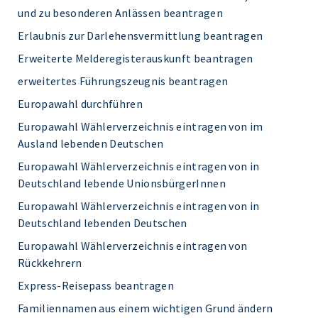
und zu besonderen Anlässen beantragen
Erlaubnis zur Darlehensvermittlung beantragen
Erweiterte Melderegisterauskunft beantragen
erweitertes Führungszeugnis beantragen
Europawahl durchführen
Europawahl Wählerverzeichnis eintragen von im
Ausland lebenden Deutschen
Europawahl Wählerverzeichnis eintragen von in
Deutschland lebende UnionsbürgerInnen
Europawahl Wählerverzeichnis eintragen von in
Deutschland lebenden Deutschen
Europawahl Wählerverzeichnis eintragen von
Rückkehrern
Express-Reisepass beantragen
Familiennamen aus einem wichtigen Grund ändern