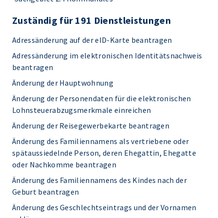
Zuständig für 191 Dienstleistungen
Adressänderung auf der eID-Karte beantragen
Adressänderung im elektronischen Identitätsnachweis
beantragen
Änderung der Hauptwohnung
Änderung der Personendaten für die elektronischen
Lohnsteuerabzugsmerkmale einreichen
Änderung der Reisegewerbekarte beantragen
Änderung des Familiennamens als vertriebene oder
spätaussiedelnde Person, deren Ehegattin, Ehegatte
oder Nachkomme beantragen
Änderung des Familiennamens des Kindes nach der
Geburt beantragen
Änderung des Geschlechtseintrags und der Vornamen