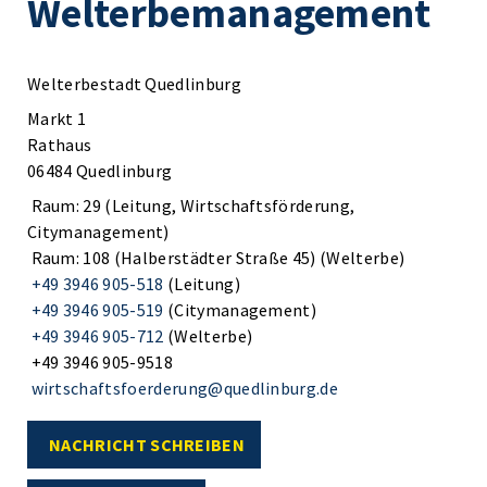
Welterbemanagement
Welterbestadt Quedlinburg
Markt 1
Rathaus
06484 Quedlinburg
Raum: 29 (Leitung, Wirtschaftsförderung,
Citymanagement)
Raum: 108 (Halberstädter Straße 45) (Welterbe)
+49 3946 905-518
(Leitung)
+49 3946 905-519
(Citymanagement)
+49 3946 905-712
(Welterbe)
+49 3946 905-9518
wirtschaftsfoerderung@quedlinburg.de
NACHRICHT SCHREIBEN