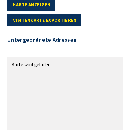
KARTE ANZEIGEN
VISITENKARTE EXPORTIEREN
Untergeordnete Adressen
Karte wird geladen...