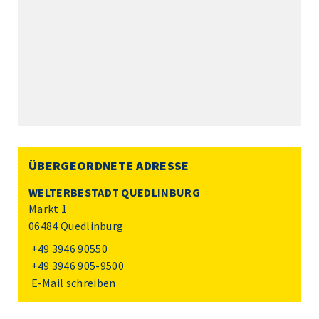
ÜBERGEORDNETE ADRESSE
WELTERBESTADT QUEDLINBURG
Markt 1
06484 Quedlinburg
+49 3946 90550
+49 3946 905-9500
E-Mail schreiben