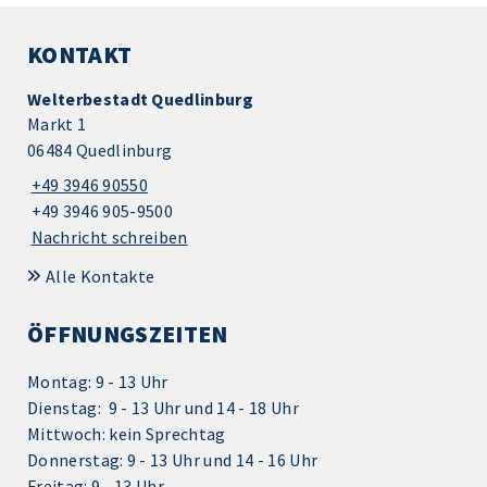
KONTAKT
Welterbestadt Quedlinburg
Markt 1
06484 Quedlinburg
+49 3946 90550
+49 3946 905-9500
Nachricht schreiben
Alle Kontakte
ÖFFNUNGSZEITEN
Montag: 9 - 13 Uhr
Dienstag: 9 - 13 Uhr und 14 - 18 Uhr
Mittwoch: kein Sprechtag
Donnerstag: 9 - 13 Uhr und 14 - 16 Uhr
Freitag: 9 - 13 Uhr