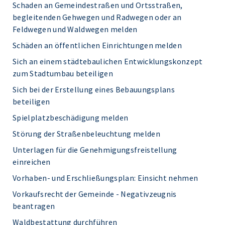
Schaden an Gemeindestraßen und Ortsstraßen,
begleitenden Gehwegen und Radwegen oder an
Feldwegen und Waldwegen melden
Schäden an öffentlichen Einrichtungen melden
Sich an einem städtebaulichen Entwicklungskonzept
zum Stadtumbau beteiligen
Sich bei der Erstellung eines Bebauungsplans
beteiligen
Spielplatzbeschädigung melden
Störung der Straßenbeleuchtung melden
Unterlagen für die Genehmigungsfreistellung
einreichen
Vorhaben- und Erschließungsplan: Einsicht nehmen
Vorkaufsrecht der Gemeinde - Negativzeugnis
beantragen
Waldbestattung durchführen