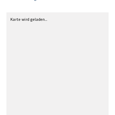
Karte wird geladen...