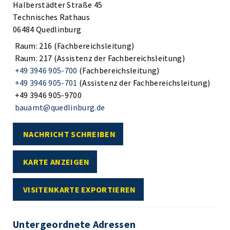
Halberstädter Straße 45
Technisches Rathaus
06484 Quedlinburg
Raum: 216 (Fachbereichsleitung)
Raum: 217 (Assistenz der Fachbereichsleitung)
+49 3946 905-700
(Fachbereichsleitung)
+49 3946 905-701
(Assistenz der Fachbereichsleitung)
+49 3946 905-9700
bauamt@quedlinburg.de
NACHRICHT SCHREIBEN
KARTE ANZEIGEN
VISITENKARTE EXPORTIEREN
Untergeordnete Adressen