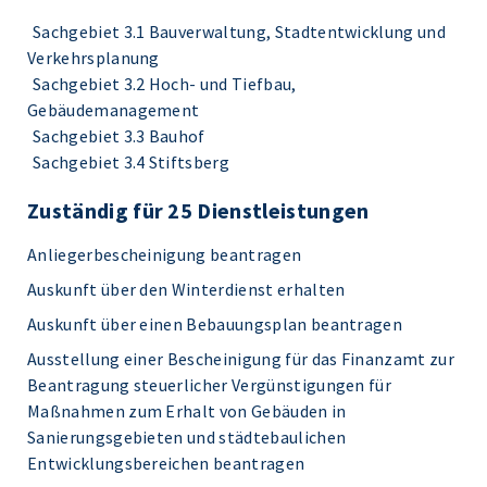
Sachgebiet 3.1 Bauverwaltung, Stadtentwicklung und
Verkehrsplanung
Sachgebiet 3.2 Hoch- und Tiefbau,
Gebäudemanagement
Sachgebiet 3.3 Bauhof
Sachgebiet 3.4 Stiftsberg
Zuständig für 25 Dienstleistungen
Anliegerbescheinigung beantragen
Auskunft über den Winterdienst erhalten
Auskunft über einen Bebauungsplan beantragen
Ausstellung einer Bescheinigung für das Finanzamt zur
Beantragung steuerlicher Vergünstigungen für
Maßnahmen zum Erhalt von Gebäuden in
Sanierungsgebieten und städtebaulichen
Entwicklungsbereichen beantragen