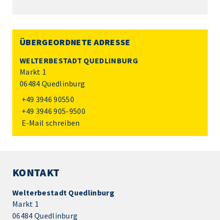
ÜBERGEORDNETE ADRESSE
WELTERBESTADT QUEDLINBURG
Markt 1
06484 Quedlinburg
+49 3946 90550
+49 3946 905-9500
E-Mail schreiben
KONTAKT
Welterbestadt Quedlinburg
Markt 1
06484 Quedlinburg