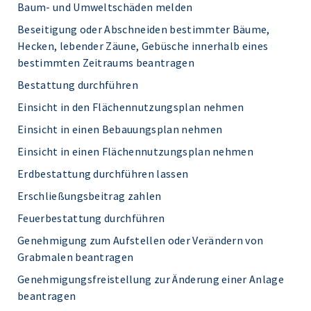
Baum- und Umweltschäden melden
Beseitigung oder Abschneiden bestimmter Bäume,
Hecken, lebender Zäune, Gebüsche innerhalb eines
bestimmten Zeitraums beantragen
Bestattung durchführen
Einsicht in den Flächennutzungsplan nehmen
Einsicht in einen Bebauungsplan nehmen
Einsicht in einen Flächennutzungsplan nehmen
Erdbestattung durchführen lassen
Erschließungsbeitrag zahlen
Feuerbestattung durchführen
Genehmigung zum Aufstellen oder Verändern von
Grabmalen beantragen
Genehmigungsfreistellung zur Änderung einer Anlage
beantragen