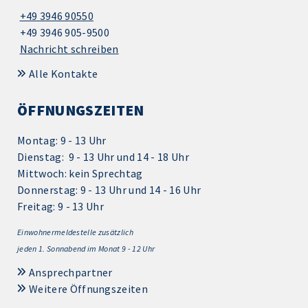
+49 3946 90550
+49 3946 905-9500
Nachricht schreiben
Alle Kontakte
ÖFFNUNGSZEITEN
Montag: 9 - 13 Uhr
Dienstag: 9 - 13 Uhr und 14 - 18 Uhr
Mittwoch: kein Sprechtag
Donnerstag: 9 - 13 Uhr und 14 - 16 Uhr
Freitag: 9 - 13 Uhr
Einwohnermeldestelle zusätzlich
jeden 1.
Sonnabend im Monat 9 - 12 Uhr
Ansprechpartner
Weitere Öffnungszeiten