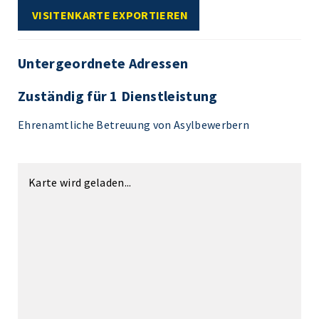
VISITENKARTE EXPORTIEREN
Untergeordnete Adressen
Zuständig für 1 Dienstleistung
Ehrenamtliche Betreuung von Asylbewerbern
Karte wird geladen...