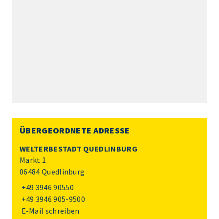
ÜBERGEORDNETE ADRESSE
WELTERBESTADT QUEDLINBURG
Markt 1
06484 Quedlinburg
+49 3946 90550
+49 3946 905-9500
E-Mail schreiben