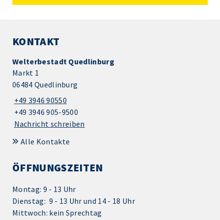
KONTAKT
Welterbestadt Quedlinburg
Markt 1
06484 Quedlinburg
+49 3946 90550
+49 3946 905-9500
Nachricht schreiben
Alle Kontakte
ÖFFNUNGSZEITEN
Montag: 9 - 13 Uhr
Dienstag: 9 - 13 Uhr und 14 - 18 Uhr
Mittwoch: kein Sprechtag