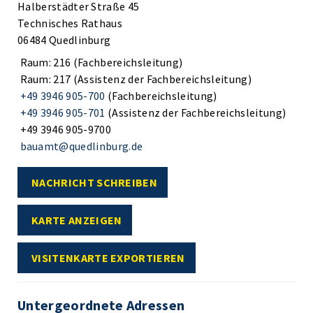
Halberstädter Straße 45
Technisches Rathaus
06484 Quedlinburg
Raum: 216 (Fachbereichsleitung)
Raum: 217 (Assistenz der Fachbereichsleitung)
+49 3946 905-700
(Fachbereichsleitung)
+49 3946 905-701
(Assistenz der Fachbereichsleitung)
+49 3946 905-9700
bauamt@quedlinburg.de
NACHRICHT SCHREIBEN
KARTE ANZEIGEN
VISITENKARTE EXPORTIEREN
Untergeordnete Adressen