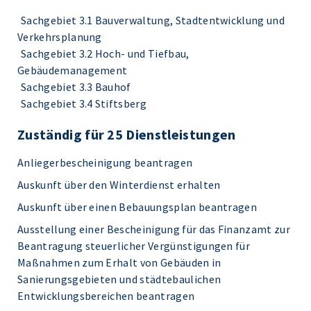
Sachgebiet 3.1 Bauverwaltung, Stadtentwicklung und
Verkehrsplanung
Sachgebiet 3.2 Hoch- und Tiefbau,
Gebäudemanagement
Sachgebiet 3.3 Bauhof
Sachgebiet 3.4 Stiftsberg
Zuständig für 25 Dienstleistungen
Anliegerbescheinigung beantragen
Auskunft über den Winterdienst erhalten
Auskunft über einen Bebauungsplan beantragen
Ausstellung einer Bescheinigung für das Finanzamt zur
Beantragung steuerlicher Vergünstigungen für
Maßnahmen zum Erhalt von Gebäuden in
Sanierungsgebieten und städtebaulichen
Entwicklungsbereichen beantragen