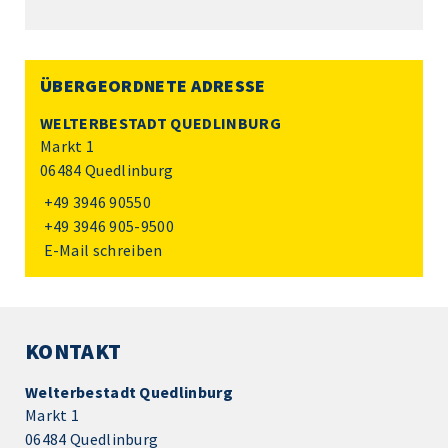
ÜBERGEORDNETE ADRESSE
WELTERBESTADT QUEDLINBURG
Markt 1
06484 Quedlinburg
+49 3946 90550
+49 3946 905-9500
E-Mail schreiben
KONTAKT
Welterbestadt Quedlinburg
Markt 1
06484 Quedlinburg