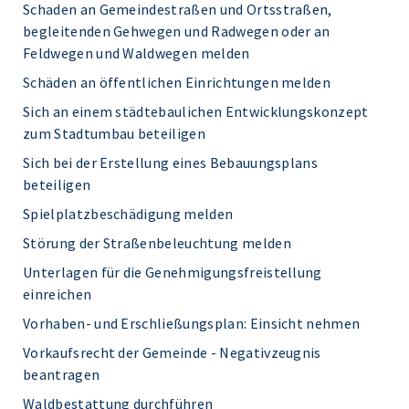
Schaden an Gemeindestraßen und Ortsstraßen,
begleitenden Gehwegen und Radwegen oder an
Feldwegen und Waldwegen melden
Schäden an öffentlichen Einrichtungen melden
Sich an einem städtebaulichen Entwicklungskonzept
zum Stadtumbau beteiligen
Sich bei der Erstellung eines Bebauungsplans
beteiligen
Spielplatzbeschädigung melden
Störung der Straßenbeleuchtung melden
Unterlagen für die Genehmigungsfreistellung
einreichen
Vorhaben- und Erschließungsplan: Einsicht nehmen
Vorkaufsrecht der Gemeinde - Negativzeugnis
beantragen
Waldbestattung durchführen