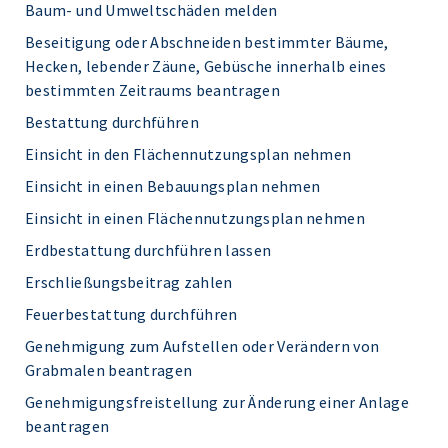
Baum- und Umweltschäden melden
Beseitigung oder Abschneiden bestimmter Bäume,
Hecken, lebender Zäune, Gebüsche innerhalb eines
bestimmten Zeitraums beantragen
Bestattung durchführen
Einsicht in den Flächennutzungsplan nehmen
Einsicht in einen Bebauungsplan nehmen
Einsicht in einen Flächennutzungsplan nehmen
Erdbestattung durchführen lassen
Erschließungsbeitrag zahlen
Feuerbestattung durchführen
Genehmigung zum Aufstellen oder Verändern von
Grabmalen beantragen
Genehmigungsfreistellung zur Änderung einer Anlage
beantragen