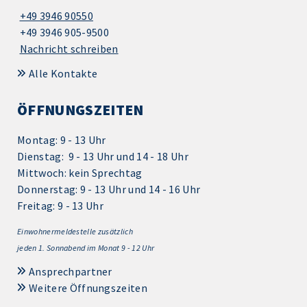
+49 3946 90550
+49 3946 905-9500
Nachricht schreiben
Alle Kontakte
ÖFFNUNGSZEITEN
Montag: 9 - 13 Uhr
Dienstag: 9 - 13 Uhr und 14 - 18 Uhr
Mittwoch: kein Sprechtag
Donnerstag: 9 - 13 Uhr und 14 - 16 Uhr
Freitag: 9 - 13 Uhr
Einwohnermeldestelle zusätzlich
jeden 1.
Sonnabend im Monat 9 - 12 Uhr
Ansprechpartner
Weitere Öffnungszeiten