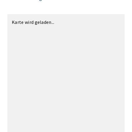
Karte wird geladen...