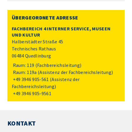
ÜBERGEORDNETE ADRESSE
FACHBEREICH 4 INTERNER SERVICE, MUSEEN
UND KULTUR
Halberstädter Straße 45
Technisches Rathaus
06484 Quedlinburg
Raum: 119 (Fachbereichsleitung)
Raum: 119a (Assistenz der Fachbereichsleitung)
+49 3946 905-561
(Assistenz der
Fachbereichsleitung)
+49 3946 905-9561
KONTAKT