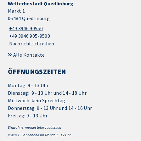
Welterbestadt Quedlinburg
Markt 1
06484 Quedlinburg
+49 3946 90550
+49 3946 905-9500
Nachricht schreiben
Alle Kontakte
ÖFFNUNGSZEITEN
Montag: 9 - 13 Uhr
Dienstag: 9 - 13 Uhr und 14 - 18 Uhr
Mittwoch: kein Sprechtag
Donnerstag: 9 - 13 Uhr und 14 - 16 Uhr
Freitag: 9 - 13 Uhr
Einwohnermeldestelle zusätzlich
jeden 1.
Sonnabend im Monat 9 - 12 Uhr