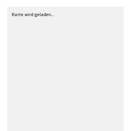
Karte wird geladen...