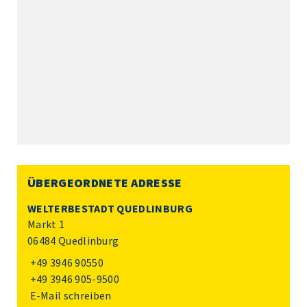
ÜBERGEORDNETE ADRESSE
WELTERBESTADT QUEDLINBURG
Markt 1
06484 Quedlinburg
+49 3946 90550
+49 3946 905-9500
E-Mail schreiben