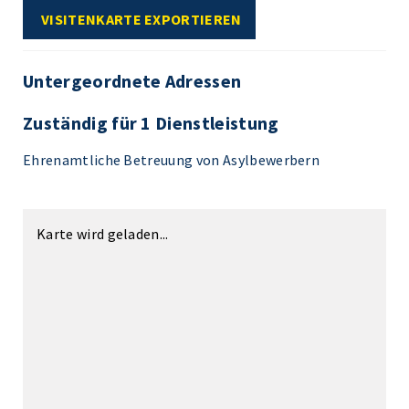
VISITENKARTE EXPORTIEREN
Untergeordnete Adressen
Zuständig für 1 Dienstleistung
Ehrenamtliche Betreuung von Asylbewerbern
Karte wird geladen...