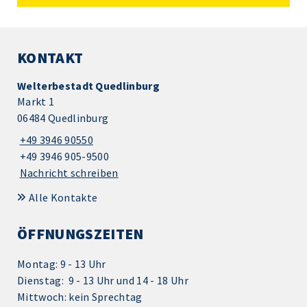
KONTAKT
Welterbestadt Quedlinburg
Markt 1
06484 Quedlinburg
+49 3946 90550
+49 3946 905-9500
Nachricht schreiben
Alle Kontakte
ÖFFNUNGSZEITEN
Montag: 9 - 13 Uhr
Dienstag: 9 - 13 Uhr und 14 - 18 Uhr
Mittwoch: kein Sprechtag