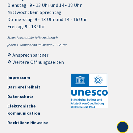
Dienstag: 9 - 13 Uhr und 14 - 18 Uhr
Mittwoch: kein Sprechtag
Donnerstag: 9 - 13 Uhr und 14 - 16 Uhr
Freitag: 9 - 13 Uhr
Einwohnermeldestelle zusätzlich
jeden 1.
Sonnabend im Monat 9 - 12 Uhr
Ansprechpartner
Weitere Öffnungszeiten
Impressum
Barrierefreiheit
Datenschutz
Elektronische
Kommunikation
Rechtliche Hinweise