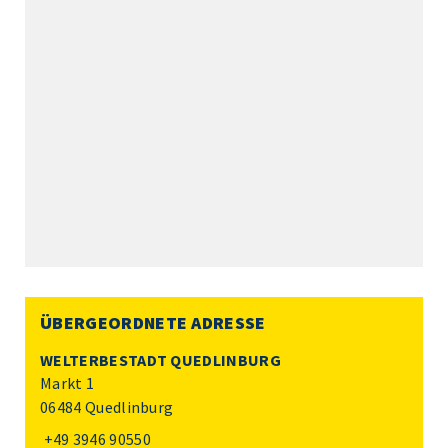
ÜBERGEORDNETE ADRESSE
WELTERBESTADT QUEDLINBURG
Markt 1
06484 Quedlinburg
+49 3946 90550