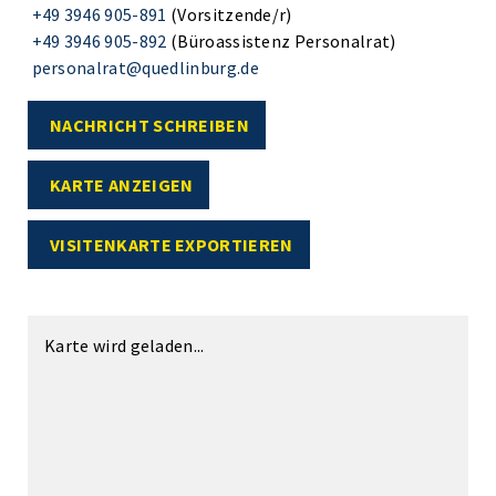
+49 3946 905-891
(Vorsitzende/r)
+49 3946 905-892
(Büroassistenz Personalrat)
personalrat@quedlinburg.de
NACHRICHT SCHREIBEN
KARTE ANZEIGEN
VISITENKARTE EXPORTIEREN
Karte wird geladen...