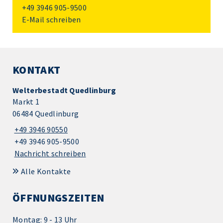
+49 3946 905-9500
E-Mail schreiben
KONTAKT
Welterbestadt Quedlinburg
Markt 1
06484 Quedlinburg
+49 3946 90550
+49 3946 905-9500
Nachricht schreiben
Alle Kontakte
ÖFFNUNGSZEITEN
Montag: 9 - 13 Uhr