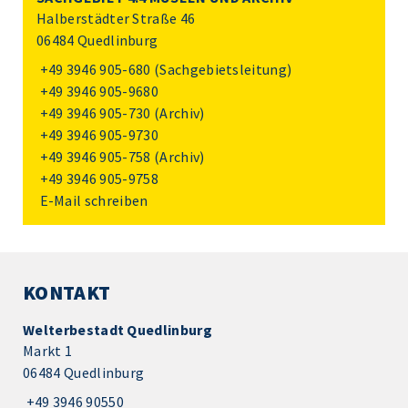
Halberstädter Straße 46
06484 Quedlinburg
+49 3946 905-680
(Sachgebietsleitung)
+49 3946 905-9680
+49 3946 905-730
(Archiv)
+49 3946 905-9730
+49 3946 905-758
(Archiv)
+49 3946 905-9758
E-Mail schreiben
KONTAKT
Welterbestadt Quedlinburg
Markt 1
06484 Quedlinburg
+49 3946 90550