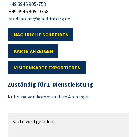
+49 3946 905-758
+49 3946 905-9758
stadtarchiv@quedlinburg.de
NACHRICHT SCHREIBEN
KARTE ANZEIGEN
VISITENKARTE EXPORTIEREN
Zuständig für 1 Dienstleistung
Nutzung von kommunalem Archivgut
Karte wird geladen...