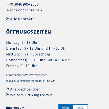
+49 3946 905-9500
Nachricht schreiben
Alle Kontakte
ÖFFNUNGSZEITEN
Montag: 9 - 13 Uhr
Dienstag: 9 - 13 Uhr und 14 - 18 Uhr
Mittwoch: kein Sprechtag
Donnerstag: 9 - 13 Uhr und 14 - 16 Uhr
Freitag: 9 - 13 Uhr
Einwohnermeldestelle zusätzlich
jeden 1.
Sonnabend im Monat 9 - 12 Uhr
Ansprechpartner
Weitere Öffnungszeiten
Impressum