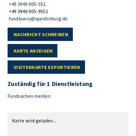
+49 3946 905-551
+49 3946 905-9551
fundbuero@quedlinburg.de
NACHRICHT SCHREIBEN
KARTE ANZEIGEN
VISITENKARTE EXPORTIEREN
Zuständig für 1 Dienstleistung
Fundsachen melden
Karte wird geladen...