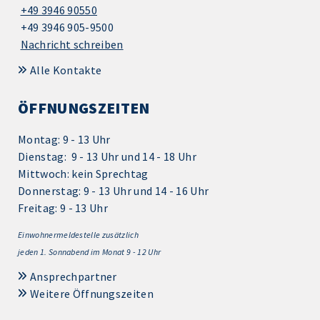
+49 3946 90550
+49 3946 905-9500
Nachricht schreiben
Alle Kontakte
ÖFFNUNGSZEITEN
Montag: 9 - 13 Uhr
Dienstag: 9 - 13 Uhr und 14 - 18 Uhr
Mittwoch: kein Sprechtag
Donnerstag: 9 - 13 Uhr und 14 - 16 Uhr
Freitag: 9 - 13 Uhr
Einwohnermeldestelle zusätzlich
jeden 1.
Sonnabend im Monat 9 - 12 Uhr
Ansprechpartner
Weitere Öffnungszeiten