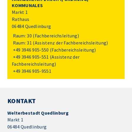
KOMMUNALES
Markt 1
Rathaus
06484 Quedlinburg
Raum: 30 (Fachbereichsleitung)
Raum: 31 (Assistenz der Fachbereichsleitung)
+49 3946 905-550
(Fachbereichsleitung)
+49 3946 905-551
(Assistenz der
Fachbereichsleitung)
+49 3946 905-9551
KONTAKT
Welterbestadt Quedlinburg
Markt 1
06484 Quedlinburg