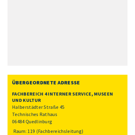
ÜBERGEORDNETE ADRESSE
FACHBEREICH 4 INTERNER SERVICE, MUSEEN
UND KULTUR
Halberstädter Straße 45
Technisches Rathaus
06484 Quedlinburg
Raum: 119 (Fachbereichsleitung)