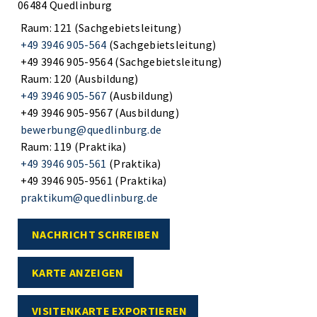
06484 Quedlinburg
Raum: 121 (Sachgebietsleitung)
+49 3946 905-564
(Sachgebietsleitung)
+49 3946 905-9564 (Sachgebietsleitung)
Raum: 120 (Ausbildung)
+49 3946 905-567
(Ausbildung)
+49 3946 905-9567 (Ausbildung)
bewerbung@quedlinburg.de
Raum: 119 (Praktika)
+49 3946 905-561
(Praktika)
+49 3946 905-9561 (Praktika)
praktikum@quedlinburg.de
NACHRICHT SCHREIBEN
KARTE ANZEIGEN
VISITENKARTE EXPORTIEREN