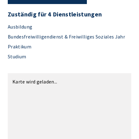
Zuständig für 4 Dienstleistungen
Ausbildung
Bundesfreiwilligendienst & Freiwilliges Soziales Jahr
Praktikum
Studium
Karte wird geladen...