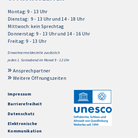
Montag: 9 - 13 Uhr
Dienstag: 9 - 13 Uhr und 14 - 18 Uhr
Mittwoch: kein Sprechtag
Donnerstag: 9 - 13 Uhr und 14 - 16 Uhr
Freitag: 9 - 13 Uhr
Einwohnermeldestelle zusätzlich
jeden 1.
Sonnabend im Monat 9 - 12 Uhr
Ansprechpartner
Weitere Öffnungszeiten
Impressum
Barrierefreiheit
Datenschutz
Elektronische
Kommunikation