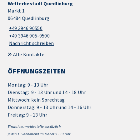
Welterbestadt Quedlinburg
Markt 1
06484 Quedlinburg
+49 3946 90550
+49 3946 905-9500
Nachricht schreiben
Alle Kontakte
ÖFFNUNGSZEITEN
Montag: 9 - 13 Uhr
Dienstag: 9 - 13 Uhr und 14 - 18 Uhr
Mittwoch: kein Sprechtag
Donnerstag: 9 - 13 Uhr und 14 - 16 Uhr
Freitag: 9 - 13 Uhr
Einwohnermeldestelle zusätzlich
jeden 1.
Sonnabend im Monat 9 - 12 Uhr