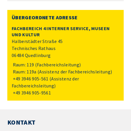
ÜBERGEORDNETE ADRESSE
FACHBEREICH 4 INTERNER SERVICE, MUSEEN
UND KULTUR
Halberstädter Straße 45
Technisches Rathaus
06484 Quedlinburg
Raum: 119 (Fachbereichsleitung)
Raum: 119a (Assistenz der Fachbereichsleitung)
+49 3946 905-561
(Assistenz der
Fachbereichsleitung)
+49 3946 905-9561
KONTAKT