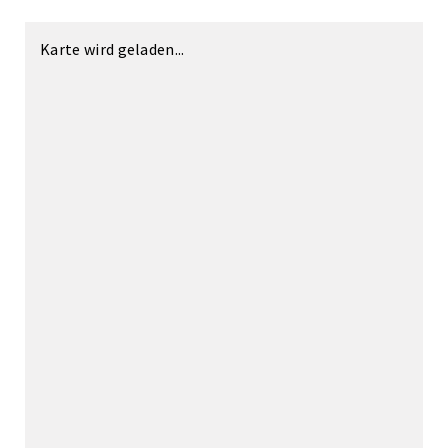
Karte wird geladen...