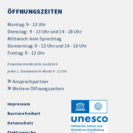
ÖFFNUNGSZEITEN
Montag: 9 - 13 Uhr
Dienstag: 9 - 13 Uhr und 14 - 18 Uhr
Mittwoch: kein Sprechtag
Donnerstag: 9 - 13 Uhr und 14 - 16 Uhr
Freitag: 9 - 13 Uhr
Einwohnermeldestelle zusätzlich
jeden 1.
Sonnabend im Monat 9 - 12 Uhr
Ansprechpartner
Weitere Öffnungszeiten
Impressum
Barrierefreiheit
Datenschutz
Elektronische