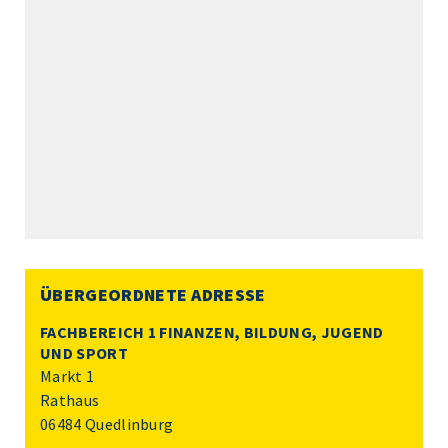
ÜBERGEORDNETE ADRESSE
FACHBEREICH 1 FINANZEN, BILDUNG, JUGEND
UND SPORT
Markt 1
Rathaus
06484 Quedlinburg