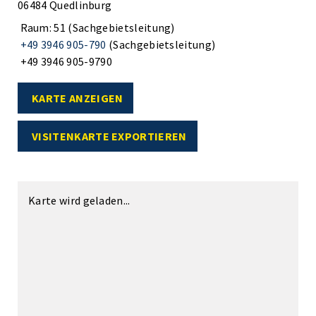
06484 Quedlinburg
Raum: 51 (Sachgebietsleitung)
+49 3946 905-790
(Sachgebietsleitung)
+49 3946 905-9790
KARTE ANZEIGEN
VISITENKARTE EXPORTIEREN
Karte wird geladen...