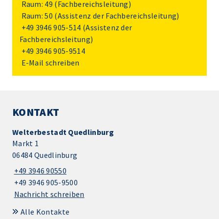
Raum: 49 (Fachbereichsleitung)
Raum: 50 (Assistenz der Fachbereichsleitung)
+49 3946 905-514
(Assistenz der
Fachbereichsleitung)
+49 3946 905-9514
E-Mail schreiben
KONTAKT
Welterbestadt Quedlinburg
Markt 1
06484 Quedlinburg
+49 3946 90550
+49 3946 905-9500
Nachricht schreiben
Alle Kontakte