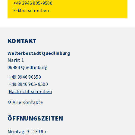
+49 3946 905-9500
E-Mail schreiben
KONTAKT
Welterbestadt Quedlinburg
Markt 1
06484 Quedlinburg
+49 3946 90550
+49 3946 905-9500
Nachricht schreiben
Alle Kontakte
ÖFFNUNGSZEITEN
Montag: 9 - 13 Uhr