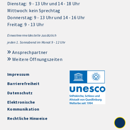
Dienstag: 9 - 13 Uhr und 14 - 18 Uhr
Mittwoch: kein Sprechtag
Donnerstag: 9 - 13 Uhr und 14 - 16 Uhr
Freitag: 9 - 13 Uhr
Einwohnermeldestelle zusätzlich
jeden 1.
Sonnabend im Monat 9 - 12 Uhr
Ansprechpartner
Weitere Öffnungszeiten
Impressum
Barrierefreiheit
Datenschutz
Elektronische
Kommunikation
Rechtliche Hinweise