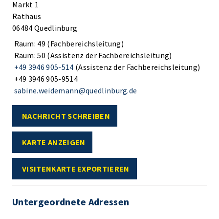
Markt 1
Rathaus
06484 Quedlinburg
Raum: 49 (Fachbereichsleitung)
Raum: 50 (Assistenz der Fachbereichsleitung)
+49 3946 905-514
(Assistenz der Fachbereichsleitung)
+49 3946 905-9514
sabine.weidemann@quedlinburg.de
NACHRICHT SCHREIBEN
KARTE ANZEIGEN
VISITENKARTE EXPORTIEREN
Untergeordnete Adressen