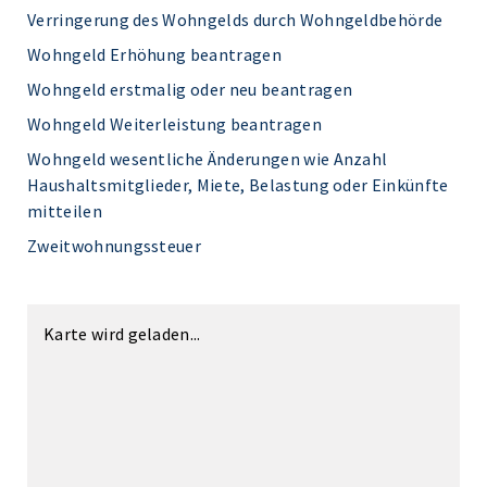
Verringerung des Wohngelds durch Wohngeldbehörde
Wohngeld Erhöhung beantragen
Wohngeld erstmalig oder neu beantragen
Wohngeld Weiterleistung beantragen
Wohngeld wesentliche Änderungen wie Anzahl
Haushaltsmitglieder, Miete, Belastung oder Einkünfte
mitteilen
Zweitwohnungssteuer
Karte wird geladen...