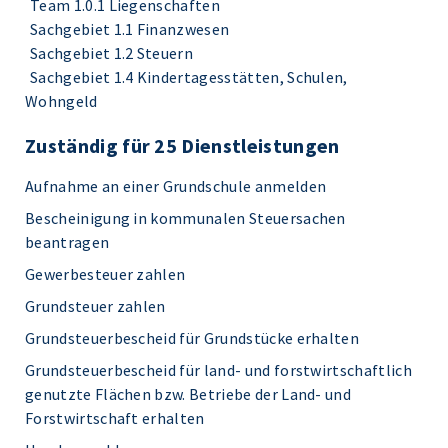
Team 1.0.1 Liegenschaften
Sachgebiet 1.1 Finanzwesen
Sachgebiet 1.2 Steuern
Sachgebiet 1.4 Kindertagesstätten, Schulen,
Wohngeld
Zuständig für 25 Dienstleistungen
Aufnahme an einer Grundschule anmelden
Bescheinigung in kommunalen Steuersachen
beantragen
Gewerbesteuer zahlen
Grundsteuer zahlen
Grundsteuerbescheid für Grundstücke erhalten
Grundsteuerbescheid für land- und forstwirtschaftlich
genutzte Flächen bzw. Betriebe der Land- und
Forstwirtschaft erhalten