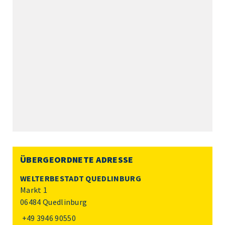
ÜBERGEORDNETE ADRESSE
WELTERBESTADT QUEDLINBURG
Markt 1
06484 Quedlinburg
+49 3946 90550