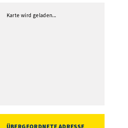
Karte wird geladen...
ÜBERGEORDNETE ADRESSE