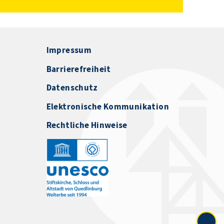
Impressum
Barrierefreiheit
Datenschutz
Elektronische Kommunikation
Rechtliche Hinweise