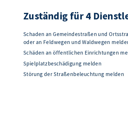
Zuständig für 4 Dienstl
Schaden an Gemeindestraßen und Ortsst
oder an Feldwegen und Waldwegen melde
Schäden an öffentlichen Einrichtungen m
Spielplatzbeschädigung melden
Störung der Straßenbeleuchtung melden