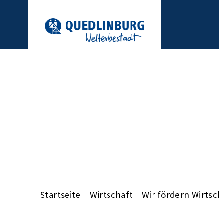
Startseite
Wirtschaft
Wir fördern Wirtsc