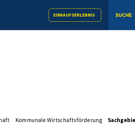
SUCHE
EINKAUFSERLEBNIS
haft
Kommunale Wirtschaftsförderung
Sachgebie