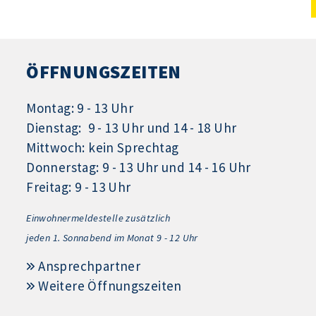
ÖFFNUNGSZEITEN
Montag: 9 - 13 Uhr
Dienstag: 9 - 13 Uhr und 14 - 18 Uhr
Mittwoch: kein Sprechtag
Donnerstag: 9 - 13 Uhr und 14 - 16 Uhr
Freitag: 9 - 13 Uhr
Einwohnermeldestelle zusätzlich
jeden 1.
Sonnabend im Monat 9 - 12 Uhr
Ansprechpartner
Weitere Öffnungszeiten