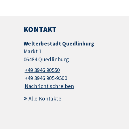
KONTAKT
Welterbestadt Quedlinburg
Markt 1
06484 Quedlinburg
+49 3946 90550
+49 3946 905-9500
Nachricht schreiben
Alle Kontakte