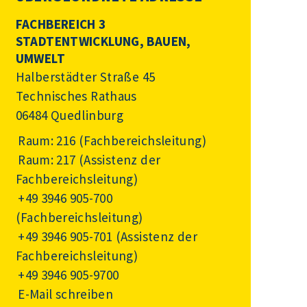
FACHBEREICH 3
STADTENTWICKLUNG, BAUEN,
UMWELT
Halberstädter Straße 45
Technisches Rathaus
06484 Quedlinburg
Raum: 216 (Fachbereichsleitung)
Raum: 217 (Assistenz der
Fachbereichsleitung)
+49 3946 905-700
(Fachbereichsleitung)
+49 3946 905-701
(Assistenz der
Fachbereichsleitung)
+49 3946 905-9700
E-Mail schreiben