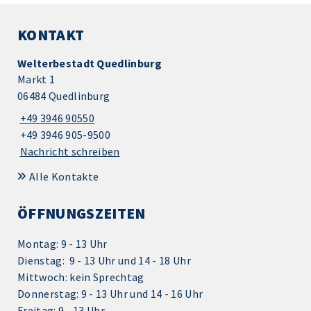
KONTAKT
Welterbestadt Quedlinburg
Markt 1
06484 Quedlinburg
+49 3946 90550
+49 3946 905-9500
Nachricht schreiben
Alle Kontakte
ÖFFNUNGSZEITEN
Montag: 9 - 13 Uhr
Dienstag: 9 - 13 Uhr und 14 - 18 Uhr
Mittwoch: kein Sprechtag
Donnerstag: 9 - 13 Uhr und 14 - 16 Uhr
Freitag: 9 - 13 Uhr