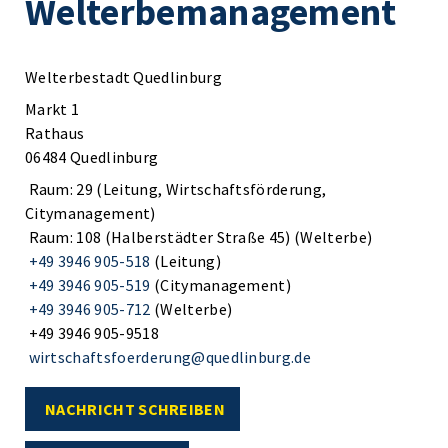
Welterbemanagement
Welterbestadt Quedlinburg
Markt 1
Rathaus
06484 Quedlinburg
Raum: 29 (Leitung, Wirtschaftsförderung,
Citymanagement)
Raum: 108 (Halberstädter Straße 45) (Welterbe)
+49 3946 905-518
(Leitung)
+49 3946 905-519
(Citymanagement)
+49 3946 905-712
(Welterbe)
+49 3946 905-9518
wirtschaftsfoerderung@quedlinburg.de
NACHRICHT SCHREIBEN