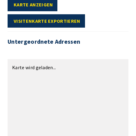
KARTE ANZEIGEN
VISITENKARTE EXPORTIEREN
Untergeordnete Adressen
Karte wird geladen...