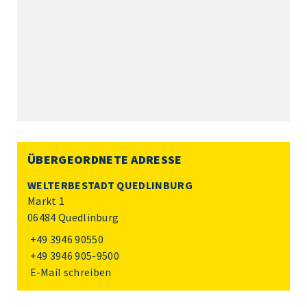
ÜBERGEORDNETE ADRESSE
WELTERBESTADT QUEDLINBURG
Markt 1
06484 Quedlinburg
+49 3946 90550
+49 3946 905-9500
E-Mail schreiben