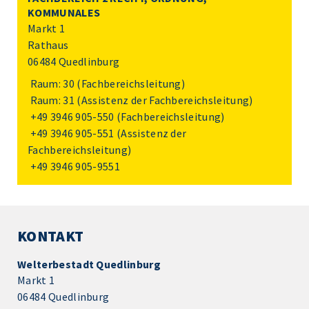
KOMMUNALES
Markt 1
Rathaus
06484 Quedlinburg
Raum: 30 (Fachbereichsleitung)
Raum: 31 (Assistenz der Fachbereichsleitung)
+49 3946 905-550
(Fachbereichsleitung)
+49 3946 905-551
(Assistenz der
Fachbereichsleitung)
+49 3946 905-9551
KONTAKT
Welterbestadt Quedlinburg
Markt 1
06484 Quedlinburg