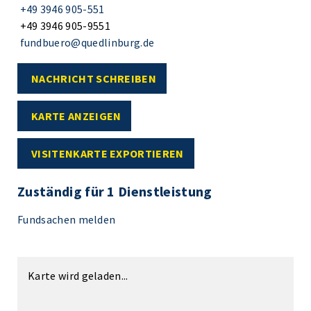
+49 3946 905-551
+49 3946 905-9551
fundbuero@quedlinburg.de
NACHRICHT SCHREIBEN
KARTE ANZEIGEN
VISITENKARTE EXPORTIEREN
Zuständig für 1 Dienstleistung
Fundsachen melden
Karte wird geladen...