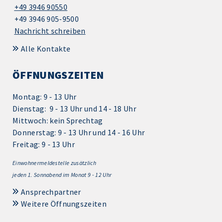
+49 3946 90550
+49 3946 905-9500
Nachricht schreiben
Alle Kontakte
ÖFFNUNGSZEITEN
Montag: 9 - 13 Uhr
Dienstag: 9 - 13 Uhr und 14 - 18 Uhr
Mittwoch: kein Sprechtag
Donnerstag: 9 - 13 Uhr und 14 - 16 Uhr
Freitag: 9 - 13 Uhr
Einwohnermeldestelle zusätzlich
jeden 1.
Sonnabend im Monat 9 - 12 Uhr
Ansprechpartner
Weitere Öffnungszeiten