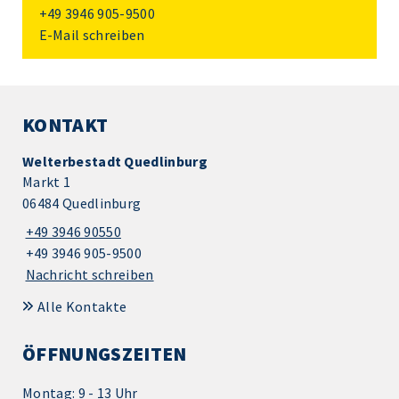
+49 3946 905-9500
E-Mail schreiben
KONTAKT
Welterbestadt Quedlinburg
Markt 1
06484 Quedlinburg
+49 3946 90550
+49 3946 905-9500
Nachricht schreiben
Alle Kontakte
ÖFFNUNGSZEITEN
Montag: 9 - 13 Uhr