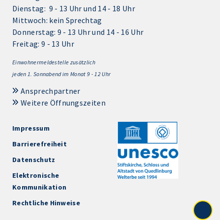
Dienstag: 9 - 13 Uhr und 14 - 18 Uhr
Mittwoch: kein Sprechtag
Donnerstag: 9 - 13 Uhr und 14 - 16 Uhr
Freitag: 9 - 13 Uhr
Einwohnermeldestelle zusätzlich
jeden 1.
Sonnabend im Monat 9 - 12 Uhr
Ansprechpartner
Weitere Öffnungszeiten
Impressum
Barrierefreiheit
Datenschutz
Elektronische
Kommunikation
Rechtliche Hinweise