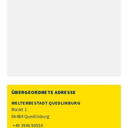
ÜBERGEORDNETE ADRESSE
WELTERBESTADT QUEDLINBURG
Markt 1
06484 Quedlinburg
+49 3946 90550