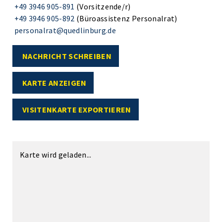
+49 3946 905-891
(Vorsitzende/r)
+49 3946 905-892
(Büroassistenz Personalrat)
personalrat@quedlinburg.de
NACHRICHT SCHREIBEN
KARTE ANZEIGEN
VISITENKARTE EXPORTIEREN
Karte wird geladen...